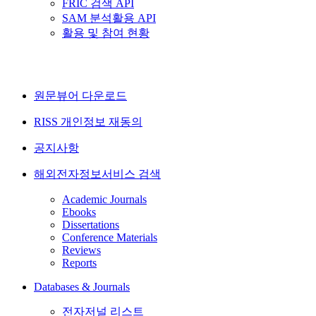
FRIC 검색 API
SAM 분석활용 API
활용 및 참여 현황
원문뷰어 다운로드
RISS 개인정보 재동의
공지사항
해외전자정보서비스 검색
Academic Journals
Ebooks
Dissertations
Conference Materials
Reviews
Reports
Databases & Journals
전자저널 리스트