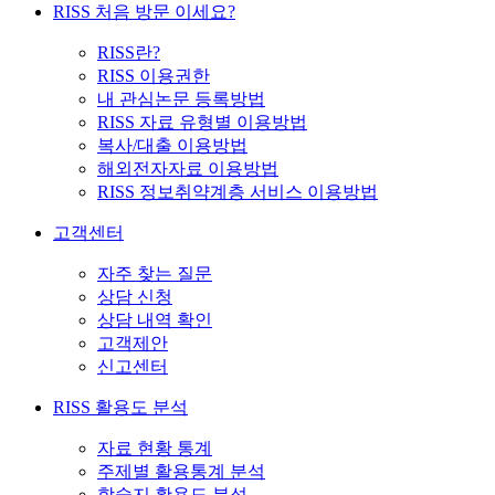
RISS 처음 방문 이세요?
RISS란?
RISS 이용권한
내 관심논문 등록방법
RISS 자료 유형별 이용방법
복사/대출 이용방법
해외전자자료 이용방법
RISS 정보취약계층 서비스 이용방법
고객센터
자주 찾는 질문
상담 신청
상담 내역 확인
고객제안
신고센터
RISS 활용도 분석
자료 현황 통계
주제별 활용통계 분석
학술지 활용도 분석