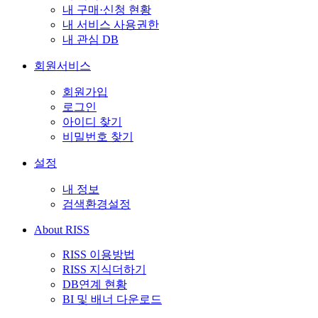
내 구매·신청 현황
내 서비스 사용권한
내 관심 DB
회원서비스
회원가입
로그인
아이디 찾기
비밀번호 찾기
설정
내 정보
검색환경설정
About RISS
RISS 이용방법
RISS 지식더하기
DB연계 현황
BI 및 배너 다운로드