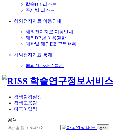
학술DB 리스트
주제별 리스트
해외전자자료 이용안내
해외전자자료 이용안내
해외DB별 이용권한
대학별 해외DB 구독현황
해외전자자료 통계
해외전자자료 통계
검색환경설정
검색도움말
다국어입력
검색
검색