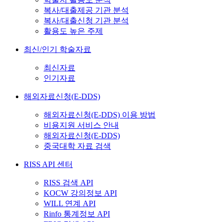
복사/대출제공 기관 분석
복사/대출신청 기관 분석
활용도 높은 주제
최신/인기 학술자료
최신자료
인기자료
해외자료신청(E-DDS)
해외자료신청(E-DDS) 이용 방법
비용지원 서비스 안내
해외자료신청(E-DDS)
중국대학 자료 검색
RISS API 센터
RISS 검색 API
KOCW 강의정보 API
WILL 연계 API
Rinfo 통계정보 API