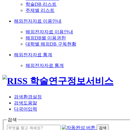
학술DB 리스트
주제별 리스트
해외전자자료 이용안내
해외전자자료 이용안내
해외DB별 이용권한
대학별 해외DB 구독현황
해외전자자료 통계
해외전자자료 통계
검색환경설정
검색도움말
다국어입력
검색
검색