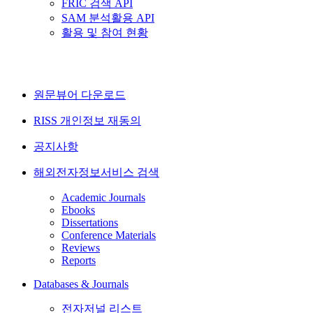
FRIC 검색 API
SAM 분석활용 API
활용 및 참여 현황
원문뷰어 다운로드
RISS 개인정보 재동의
공지사항
해외전자정보서비스 검색
Academic Journals
Ebooks
Dissertations
Conference Materials
Reviews
Reports
Databases & Journals
전자저널 리스트