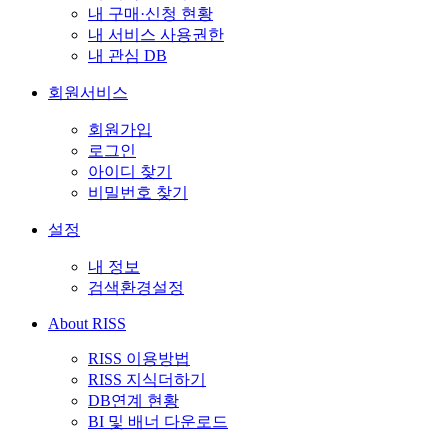
내 구매·신청 현황
내 서비스 사용권한
내 관심 DB
회원서비스
회원가입
로그인
아이디 찾기
비밀번호 찾기
설정
내 정보
검색환경설정
About RISS
RISS 이용방법
RISS 지식더하기
DB연계 현황
BI 및 배너 다운로드