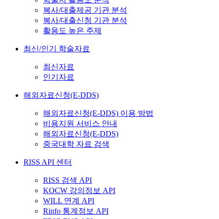
복사/대출제공 기관 분석
복사/대출신청 기관 분석
활용도 높은 주제
최신/인기 학술자료
최신자료
인기자료
해외자료신청(E-DDS)
해외자료신청(E-DDS) 이용 방법
비용지원 서비스 안내
해외자료신청(E-DDS)
중국대학 자료 검색
RISS API 센터
RISS 검색 API
KOCW 강의정보 API
WILL 연계 API
Rinfo 통계정보 API