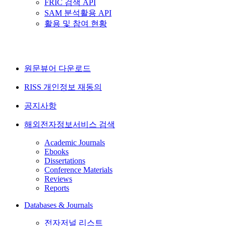
FRIC 검색 API
SAM 분석활용 API
활용 및 참여 현황
원문뷰어 다운로드
RISS 개인정보 재동의
공지사항
해외전자정보서비스 검색
Academic Journals
Ebooks
Dissertations
Conference Materials
Reviews
Reports
Databases & Journals
전자저널 리스트