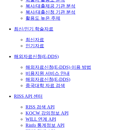
복사/대출제공 기관 분석
복사/대출신청 기관 분석
활용도 높은 주제
최신/인기 학술자료
최신자료
인기자료
해외자료신청(E-DDS)
해외자료신청(E-DDS) 이용 방법
비용지원 서비스 안내
해외자료신청(E-DDS)
중국대학 자료 검색
RISS API 센터
RISS 검색 API
KOCW 강의정보 API
WILL 연계 API
Rinfo 통계정보 API