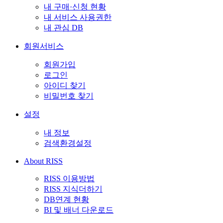
내 구매·신청 현황
내 서비스 사용권한
내 관심 DB
회원서비스
회원가입
로그인
아이디 찾기
비밀번호 찾기
설정
내 정보
검색환경설정
About RISS
RISS 이용방법
RISS 지식더하기
DB연계 현황
BI 및 배너 다운로드