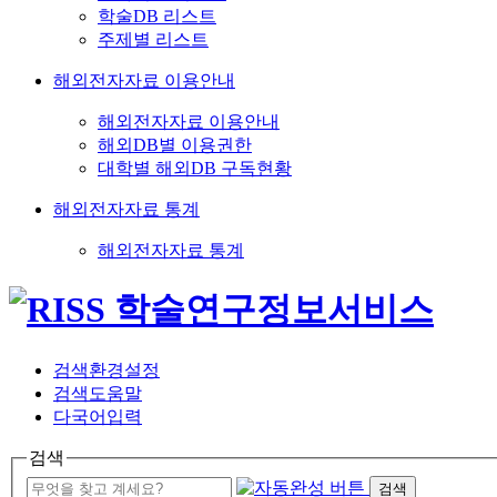
학술DB 리스트
주제별 리스트
해외전자자료 이용안내
해외전자자료 이용안내
해외DB별 이용권한
대학별 해외DB 구독현황
해외전자자료 통계
해외전자자료 통계
검색환경설정
검색도움말
다국어입력
검색
검색