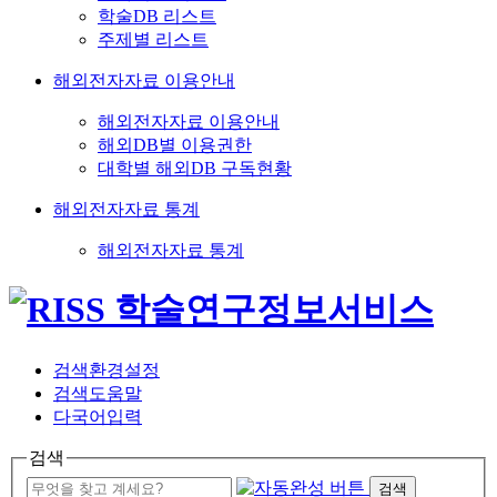
학술DB 리스트
주제별 리스트
해외전자자료 이용안내
해외전자자료 이용안내
해외DB별 이용권한
대학별 해외DB 구독현황
해외전자자료 통계
해외전자자료 통계
검색환경설정
검색도움말
다국어입력
검색
검색