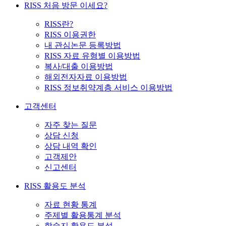
RISS 처음 방문 이세요?
RISS란?
RISS 이용권한
내 관심논문 등록방법
RISS 자료 유형별 이용방법
복사/대출 이용방법
해외전자자료 이용방법
RISS 정보취약계층 서비스 이용방법
고객센터
자주 찾는 질문
상담 신청
상담 내역 확인
고객제안
신고센터
RISS 활용도 분석
자료 현황 통계
주제별 활용통계 분석
학술지 활용도 분석