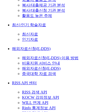
복사/대출제공 기관 분석
복사/대출신청 기관 분석
활용도 높은 주제
최신/인기 학술자료
최신자료
인기자료
해외자료신청(E-DDS)
해외자료신청(E-DDS) 이용 방법
비용지원 서비스 안내
해외자료신청(E-DDS)
중국대학 자료 검색
RISS API 센터
RISS 검색 API
KOCW 강의정보 API
WILL 연계 API
Rinfo 통계정보 API