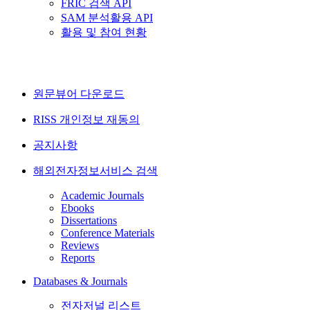
FRIC 검색 API
SAM 분석활용 API
활용 및 참여 현황
원문뷰어 다운로드
RISS 개인정보 재동의
공지사항
해외전자정보서비스 검색
Academic Journals
Ebooks
Dissertations
Conference Materials
Reviews
Reports
Databases & Journals
전자저널 리스트