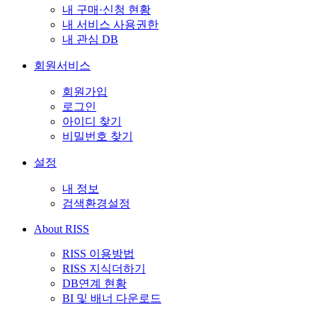
내 구매·신청 현황
내 서비스 사용권한
내 관심 DB
회원서비스
회원가입
로그인
아이디 찾기
비밀번호 찾기
설정
내 정보
검색환경설정
About RISS
RISS 이용방법
RISS 지식더하기
DB연계 현황
BI 및 배너 다운로드