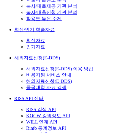
복사/대출제공 기관 분석
복사/대출신청 기관 분석
활용도 높은 주제
최신/인기 학술자료
최신자료
인기자료
해외자료신청(E-DDS)
해외자료신청(E-DDS) 이용 방법
비용지원 서비스 안내
해외자료신청(E-DDS)
중국대학 자료 검색
RISS API 센터
RISS 검색 API
KOCW 강의정보 API
WILL 연계 API
Rinfo 통계정보 API