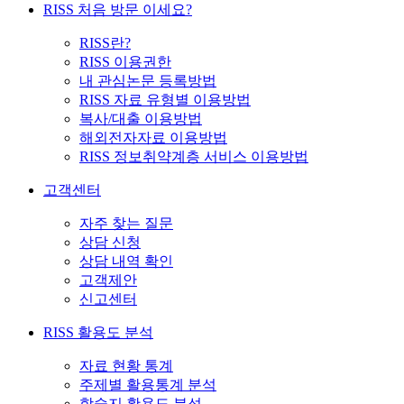
RISS 처음 방문 이세요?
RISS란?
RISS 이용권한
내 관심논문 등록방법
RISS 자료 유형별 이용방법
복사/대출 이용방법
해외전자자료 이용방법
RISS 정보취약계층 서비스 이용방법
고객센터
자주 찾는 질문
상담 신청
상담 내역 확인
고객제안
신고센터
RISS 활용도 분석
자료 현황 통계
주제별 활용통계 분석
학술지 활용도 분석