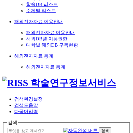
학술DB 리스트
주제별 리스트
해외전자자료 이용안내
해외전자자료 이용안내
해외DB별 이용권한
대학별 해외DB 구독현황
해외전자자료 통계
해외전자자료 통계
검색환경설정
검색도움말
다국어입력
검색
검색