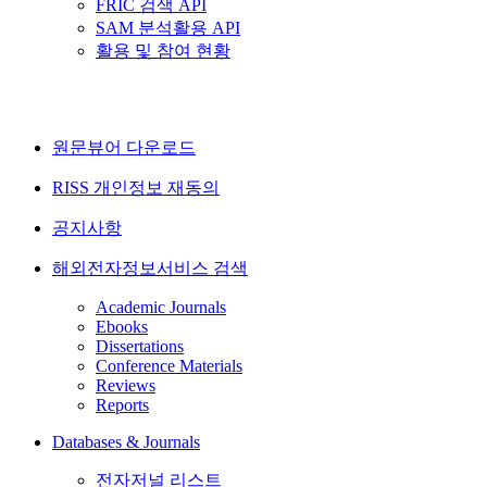
FRIC 검색 API
SAM 분석활용 API
활용 및 참여 현황
원문뷰어 다운로드
RISS 개인정보 재동의
공지사항
해외전자정보서비스 검색
Academic Journals
Ebooks
Dissertations
Conference Materials
Reviews
Reports
Databases & Journals
전자저널 리스트