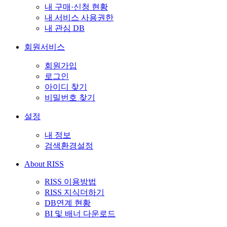
내 구매·신청 현황
내 서비스 사용권한
내 관심 DB
회원서비스
회원가입
로그인
아이디 찾기
비밀번호 찾기
설정
내 정보
검색환경설정
About RISS
RISS 이용방법
RISS 지식더하기
DB연계 현황
BI 및 배너 다운로드