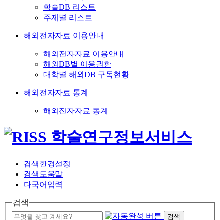
학술DB 리스트
주제별 리스트
해외전자자료 이용안내
해외전자자료 이용안내
해외DB별 이용권한
대학별 해외DB 구독현황
해외전자자료 통계
해외전자자료 통계
검색환경설정
검색도움말
다국어입력
검색
검색