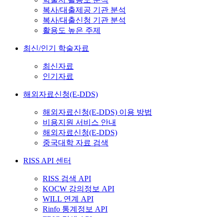
복사/대출제공 기관 분석
복사/대출신청 기관 분석
활용도 높은 주제
최신/인기 학술자료
최신자료
인기자료
해외자료신청(E-DDS)
해외자료신청(E-DDS) 이용 방법
비용지원 서비스 안내
해외자료신청(E-DDS)
중국대학 자료 검색
RISS API 센터
RISS 검색 API
KOCW 강의정보 API
WILL 연계 API
Rinfo 통계정보 API