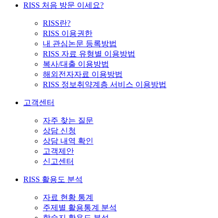
RISS 처음 방문 이세요?
RISS란?
RISS 이용권한
내 관심논문 등록방법
RISS 자료 유형별 이용방법
복사/대출 이용방법
해외전자자료 이용방법
RISS 정보취약계층 서비스 이용방법
고객센터
자주 찾는 질문
상담 신청
상담 내역 확인
고객제안
신고센터
RISS 활용도 분석
자료 현황 통계
주제별 활용통계 분석
학술지 활용도 분석