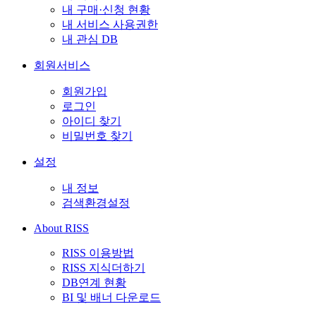
내 구매·신청 현황
내 서비스 사용권한
내 관심 DB
회원서비스
회원가입
로그인
아이디 찾기
비밀번호 찾기
설정
내 정보
검색환경설정
About RISS
RISS 이용방법
RISS 지식더하기
DB연계 현황
BI 및 배너 다운로드