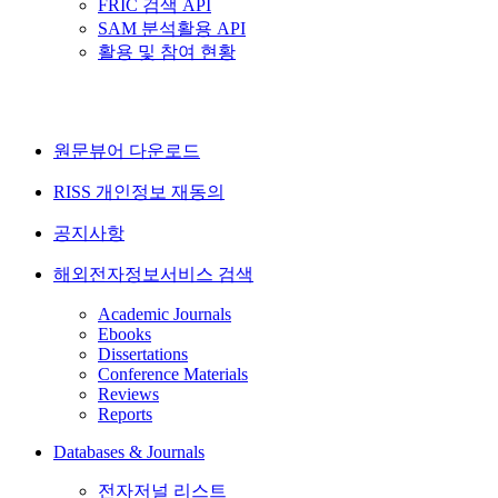
FRIC 검색 API
SAM 분석활용 API
활용 및 참여 현황
원문뷰어 다운로드
RISS 개인정보 재동의
공지사항
해외전자정보서비스 검색
Academic Journals
Ebooks
Dissertations
Conference Materials
Reviews
Reports
Databases & Journals
전자저널 리스트