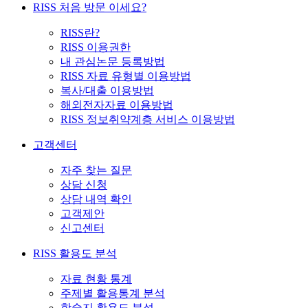
RISS 처음 방문 이세요?
RISS란?
RISS 이용권한
내 관심논문 등록방법
RISS 자료 유형별 이용방법
복사/대출 이용방법
해외전자자료 이용방법
RISS 정보취약계층 서비스 이용방법
고객센터
자주 찾는 질문
상담 신청
상담 내역 확인
고객제안
신고센터
RISS 활용도 분석
자료 현황 통계
주제별 활용통계 분석
학술지 활용도 분석