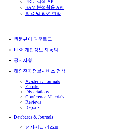
FRIC 검색 API
SAM 분석활용 API
활용 및 참여 현황
원문뷰어 다운로드
RISS 개인정보 재동의
공지사항
해외전자정보서비스 검색
Academic Journals
Ebooks
Dissertations
Conference Materials
Reviews
Reports
Databases & Journals
전자저널 리스트