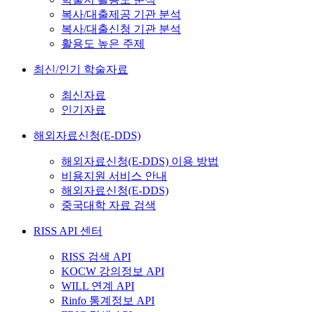
복사/대출제공 기관 분석
복사/대출신청 기관 분석
활용도 높은 주제
최신/인기 학술자료
최신자료
인기자료
해외자료신청(E-DDS)
해외자료신청(E-DDS) 이용 방법
비용지원 서비스 안내
해외자료신청(E-DDS)
중국대학 자료 검색
RISS API 센터
RISS 검색 API
KOCW 강의정보 API
WILL 연계 API
Rinfo 통계정보 API