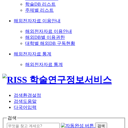
학술DB 리스트
주제별 리스트
해외전자자료 이용안내
해외전자자료 이용안내
해외DB별 이용권한
대학별 해외DB 구독현황
해외전자자료 통계
해외전자자료 통계
검색환경설정
검색도움말
다국어입력
검색
검색