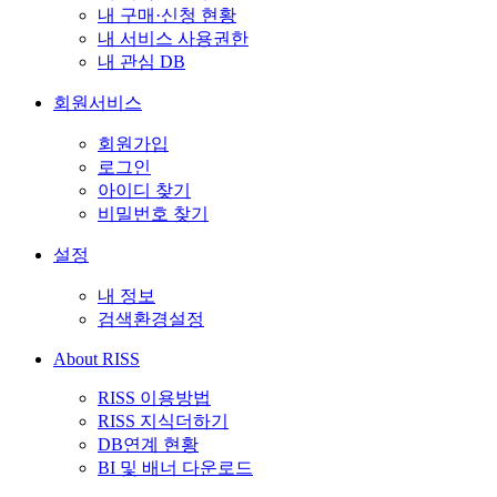
내 구매·신청 현황
내 서비스 사용권한
내 관심 DB
회원서비스
회원가입
로그인
아이디 찾기
비밀번호 찾기
설정
내 정보
검색환경설정
About RISS
RISS 이용방법
RISS 지식더하기
DB연계 현황
BI 및 배너 다운로드