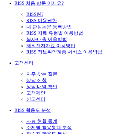
RISS 처음 방문 이세요?
RISS란?
RISS 이용권한
내 관심논문 등록방법
RISS 자료 유형별 이용방법
복사/대출 이용방법
해외전자자료 이용방법
RISS 정보취약계층 서비스 이용방법
고객센터
자주 찾는 질문
상담 신청
상담 내역 확인
고객제안
신고센터
RISS 활용도 분석
자료 현황 통계
주제별 활용통계 분석
학술지 활용도 분석