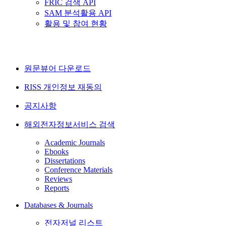
FRIC 검색 API
SAM 분석활용 API
활용 및 참여 현황
원문뷰어 다운로드
RISS 개인정보 재동의
공지사항
해외전자정보서비스 검색
Academic Journals
Ebooks
Dissertations
Conference Materials
Reviews
Reports
Databases & Journals
전자저널 리스트