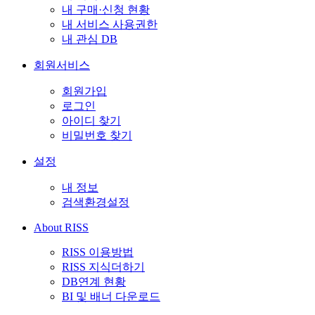
내 구매·신청 현황
내 서비스 사용권한
내 관심 DB
회원서비스
회원가입
로그인
아이디 찾기
비밀번호 찾기
설정
내 정보
검색환경설정
About RISS
RISS 이용방법
RISS 지식더하기
DB연계 현황
BI 및 배너 다운로드