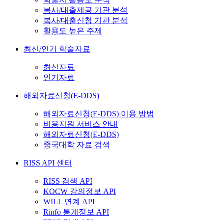
복사/대출제공 기관 분석
복사/대출신청 기관 분석
활용도 높은 주제
최신/인기 학술자료
최신자료
인기자료
해외자료신청(E-DDS)
해외자료신청(E-DDS) 이용 방법
비용지원 서비스 안내
해외자료신청(E-DDS)
중국대학 자료 검색
RISS API 센터
RISS 검색 API
KOCW 강의정보 API
WILL 연계 API
Rinfo 통계정보 API