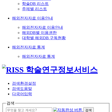
학술DB 리스트
주제별 리스트
해외전자자료 이용안내
해외전자자료 이용안내
해외DB별 이용권한
대학별 해외DB 구독현황
해외전자자료 통계
해외전자자료 통계
검색환경설정
검색도움말
다국어입력
검색
검색