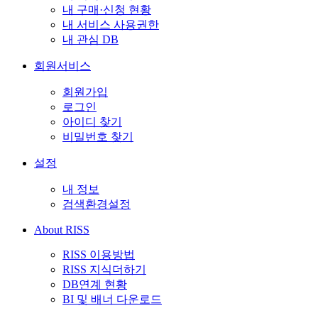
내 구매·신청 현황
내 서비스 사용권한
내 관심 DB
회원서비스
회원가입
로그인
아이디 찾기
비밀번호 찾기
설정
내 정보
검색환경설정
About RISS
RISS 이용방법
RISS 지식더하기
DB연계 현황
BI 및 배너 다운로드