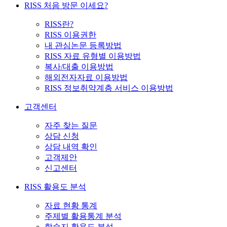
RISS 처음 방문 이세요?
RISS란?
RISS 이용권한
내 관심논문 등록방법
RISS 자료 유형별 이용방법
복사/대출 이용방법
해외전자자료 이용방법
RISS 정보취약계층 서비스 이용방법
고객센터
자주 찾는 질문
상담 신청
상담 내역 확인
고객제안
신고센터
RISS 활용도 분석
자료 현황 통계
주제별 활용통계 분석
학술지 활용도 분석