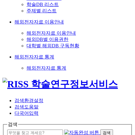
학술DB 리스트
주제별 리스트
해외전자자료 이용안내
해외전자자료 이용안내
해외DB별 이용권한
대학별 해외DB 구독현황
해외전자자료 통계
해외전자자료 통계
검색환경설정
검색도움말
다국어입력
검색
검색