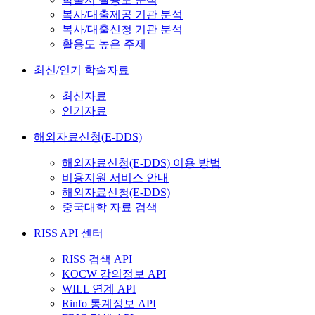
복사/대출제공 기관 분석
복사/대출신청 기관 분석
활용도 높은 주제
최신/인기 학술자료
최신자료
인기자료
해외자료신청(E-DDS)
해외자료신청(E-DDS) 이용 방법
비용지원 서비스 안내
해외자료신청(E-DDS)
중국대학 자료 검색
RISS API 센터
RISS 검색 API
KOCW 강의정보 API
WILL 연계 API
Rinfo 통계정보 API