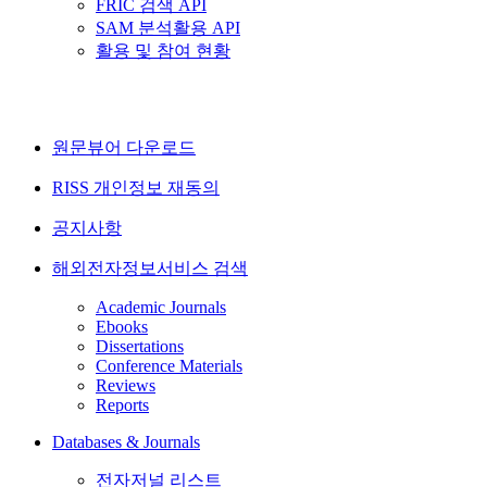
FRIC 검색 API
SAM 분석활용 API
활용 및 참여 현황
원문뷰어 다운로드
RISS 개인정보 재동의
공지사항
해외전자정보서비스 검색
Academic Journals
Ebooks
Dissertations
Conference Materials
Reviews
Reports
Databases & Journals
전자저널 리스트