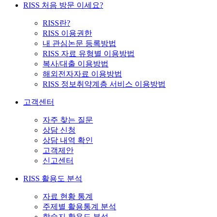
RISS 처음 방문 이세요?
RISS란?
RISS 이용권한
내 관심논문 등록방법
RISS 자료 유형별 이용방법
복사/대출 이용방법
해외전자자료 이용방법
RISS 정보취약계층 서비스 이용방법
고객센터
자주 찾는 질문
상담 신청
상담 내역 확인
고객제안
신고센터
RISS 활용도 분석
자료 현황 통계
주제별 활용통계 분석
학술지 활용도 분석