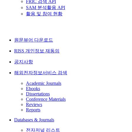
FRIC 검색 API
SAM 분석활용 API
활용 및 참여 현황
원문뷰어 다운로드
RISS 개인정보 재동의
공지사항
해외전자정보서비스 검색
Academic Journals
Ebooks
Dissertations
Conference Materials
Reviews
Reports
Databases & Journals
전자저널 리스트