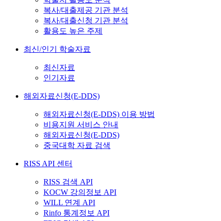
복사/대출제공 기관 분석
복사/대출신청 기관 분석
활용도 높은 주제
최신/인기 학술자료
최신자료
인기자료
해외자료신청(E-DDS)
해외자료신청(E-DDS) 이용 방법
비용지원 서비스 안내
해외자료신청(E-DDS)
중국대학 자료 검색
RISS API 센터
RISS 검색 API
KOCW 강의정보 API
WILL 연계 API
Rinfo 통계정보 API