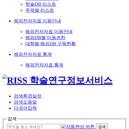
학술DB 리스트
주제별 리스트
해외전자자료 이용안내
해외전자자료 이용안내
해외DB별 이용권한
대학별 해외DB 구독현황
해외전자자료 통계
해외전자자료 통계
검색환경설정
검색도움말
다국어입력
검색
검색