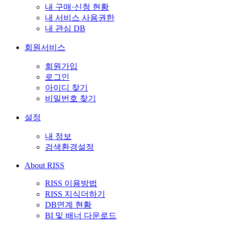
내 구매·신청 현황
내 서비스 사용권한
내 관심 DB
회원서비스
회원가입
로그인
아이디 찾기
비밀번호 찾기
설정
내 정보
검색환경설정
About RISS
RISS 이용방법
RISS 지식더하기
DB연계 현황
BI 및 배너 다운로드