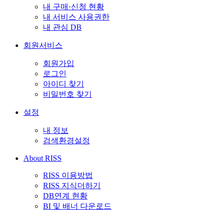
내 구매·신청 현황
내 서비스 사용권한
내 관심 DB
회원서비스
회원가입
로그인
아이디 찾기
비밀번호 찾기
설정
내 정보
검색환경설정
About RISS
RISS 이용방법
RISS 지식더하기
DB연계 현황
BI 및 배너 다운로드