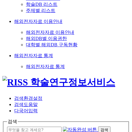
학술DB 리스트
주제별 리스트
해외전자자료 이용안내
해외전자자료 이용안내
해외DB별 이용권한
대학별 해외DB 구독현황
해외전자자료 통계
해외전자자료 통계
검색환경설정
검색도움말
다국어입력
검색
검색