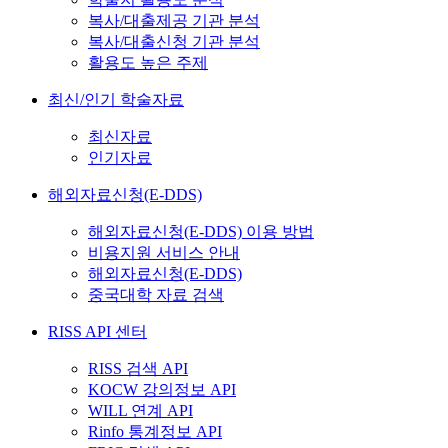
복사/대출제공 기관 분석
복사/대출신청 기관 분석
활용도 높은 주제
최신/인기 학술자료
최신자료
인기자료
해외자료신청(E-DDS)
해외자료신청(E-DDS) 이용 방법
비용지원 서비스 안내
해외자료신청(E-DDS)
중국대학 자료 검색
RISS API 센터
RISS 검색 API
KOCW 강의정보 API
WILL 연계 API
Rinfo 통계정보 API