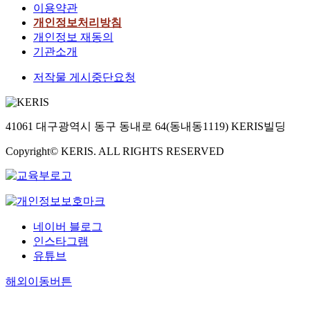
이용약관
개인정보처리방침
개인정보 재동의
기관소개
저작물 게시중단요청
41061 대구광역시 동구 동내로 64(동내동1119) KERIS빌딩
Copyright© KERIS. ALL RIGHTS RESERVED
네이버 블로그
인스타그램
유튜브
해외이동버튼