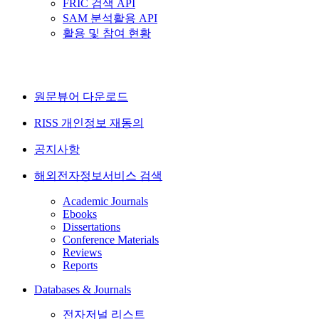
FRIC 검색 API
SAM 분석활용 API
활용 및 참여 현황
원문뷰어 다운로드
RISS 개인정보 재동의
공지사항
해외전자정보서비스 검색
Academic Journals
Ebooks
Dissertations
Conference Materials
Reviews
Reports
Databases & Journals
전자저널 리스트