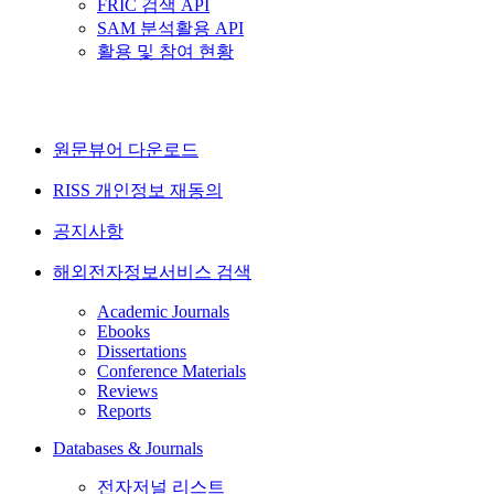
FRIC 검색 API
SAM 분석활용 API
활용 및 참여 현황
원문뷰어 다운로드
RISS 개인정보 재동의
공지사항
해외전자정보서비스 검색
Academic Journals
Ebooks
Dissertations
Conference Materials
Reviews
Reports
Databases & Journals
전자저널 리스트