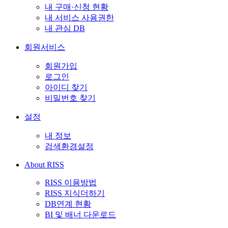
내 구매·신청 현황
내 서비스 사용권한
내 관심 DB
회원서비스
회원가입
로그인
아이디 찾기
비밀번호 찾기
설정
내 정보
검색환경설정
About RISS
RISS 이용방법
RISS 지식더하기
DB연계 현황
BI 및 배너 다운로드