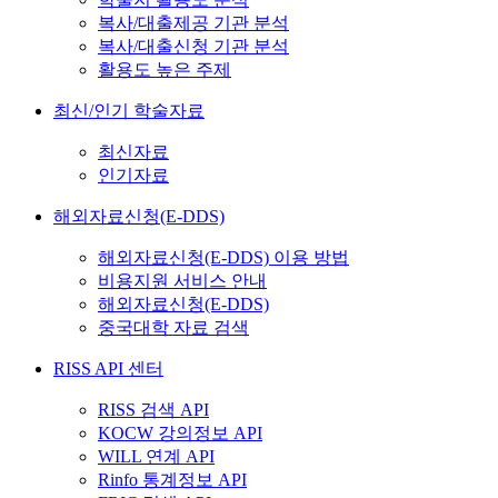
복사/대출제공 기관 분석
복사/대출신청 기관 분석
활용도 높은 주제
최신/인기 학술자료
최신자료
인기자료
해외자료신청(E-DDS)
해외자료신청(E-DDS) 이용 방법
비용지원 서비스 안내
해외자료신청(E-DDS)
중국대학 자료 검색
RISS API 센터
RISS 검색 API
KOCW 강의정보 API
WILL 연계 API
Rinfo 통계정보 API