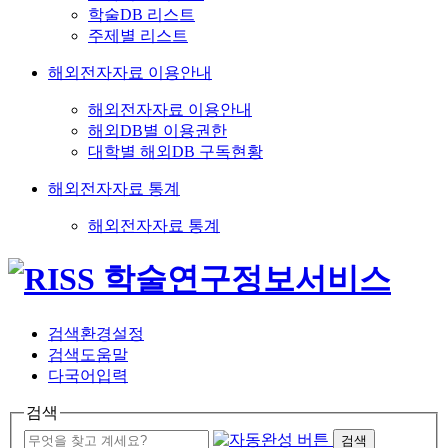
학술DB 리스트
주제별 리스트
해외전자자료 이용안내
해외전자자료 이용안내
해외DB별 이용권한
대학별 해외DB 구독현황
해외전자자료 통계
해외전자자료 통계
검색환경설정
검색도움말
다국어입력
검색
검색