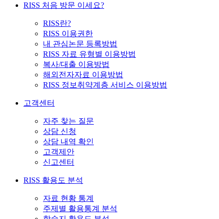
RISS 처음 방문 이세요?
RISS란?
RISS 이용권한
내 관심논문 등록방법
RISS 자료 유형별 이용방법
복사/대출 이용방법
해외전자자료 이용방법
RISS 정보취약계층 서비스 이용방법
고객센터
자주 찾는 질문
상담 신청
상담 내역 확인
고객제안
신고센터
RISS 활용도 분석
자료 현황 통계
주제별 활용통계 분석
학술지 활용도 분석