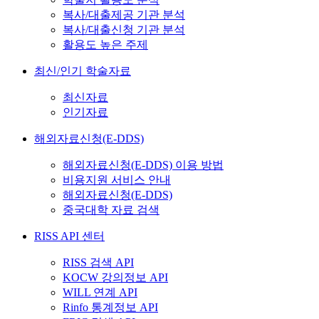
복사/대출제공 기관 분석
복사/대출신청 기관 분석
활용도 높은 주제
최신/인기 학술자료
최신자료
인기자료
해외자료신청(E-DDS)
해외자료신청(E-DDS) 이용 방법
비용지원 서비스 안내
해외자료신청(E-DDS)
중국대학 자료 검색
RISS API 센터
RISS 검색 API
KOCW 강의정보 API
WILL 연계 API
Rinfo 통계정보 API