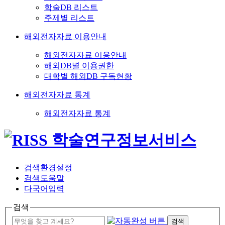
학술DB 리스트
주제별 리스트
해외전자자료 이용안내
해외전자자료 이용안내
해외DB별 이용권한
대학별 해외DB 구독현황
해외전자자료 통계
해외전자자료 통계
검색환경설정
검색도움말
다국어입력
검색
검색