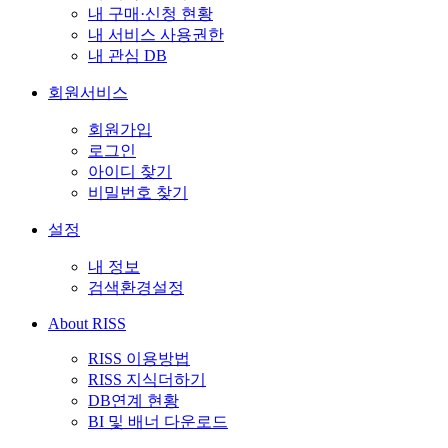
내 구매·신청 현황
내 서비스 사용권한
내 관심 DB
회원서비스
회원가입
로그인
아이디 찾기
비밀번호 찾기
설정
내 정보
검색환경설정
About RISS
RISS 이용방법
RISS 지식더하기
DB연계 현황
BI 및 배너 다운로드