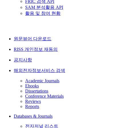
FRIC 검색 API
SAM 분석활용 API
활용 및 참여 현황
원문뷰어 다운로드
RISS 개인정보 재동의
공지사항
해외전자정보서비스 검색
Academic Journals
Ebooks
Dissertations
Conference Materials
Reviews
Reports
Databases & Journals
전자저널 리스트