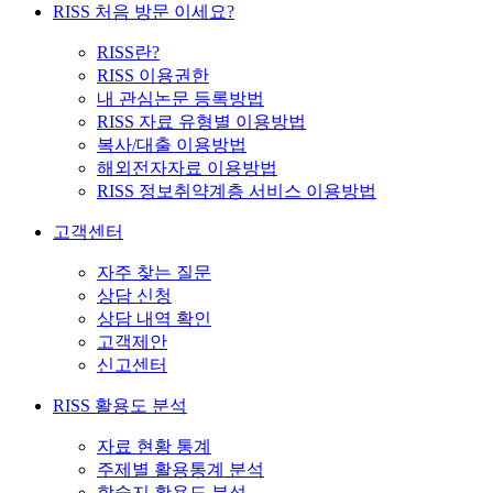
RISS 처음 방문 이세요?
RISS란?
RISS 이용권한
내 관심논문 등록방법
RISS 자료 유형별 이용방법
복사/대출 이용방법
해외전자자료 이용방법
RISS 정보취약계층 서비스 이용방법
고객센터
자주 찾는 질문
상담 신청
상담 내역 확인
고객제안
신고센터
RISS 활용도 분석
자료 현황 통계
주제별 활용통계 분석
학술지 활용도 분석