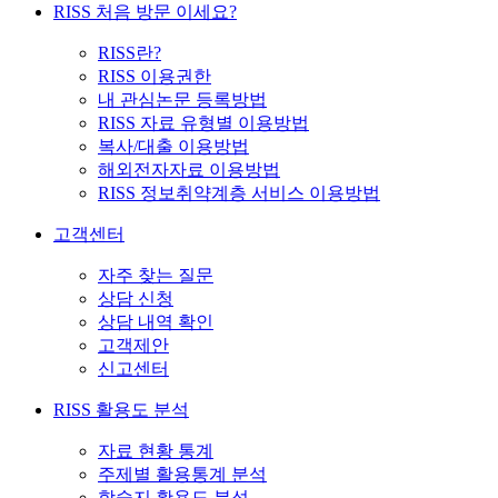
RISS 처음 방문 이세요?
RISS란?
RISS 이용권한
내 관심논문 등록방법
RISS 자료 유형별 이용방법
복사/대출 이용방법
해외전자자료 이용방법
RISS 정보취약계층 서비스 이용방법
고객센터
자주 찾는 질문
상담 신청
상담 내역 확인
고객제안
신고센터
RISS 활용도 분석
자료 현황 통계
주제별 활용통계 분석
학술지 활용도 분석