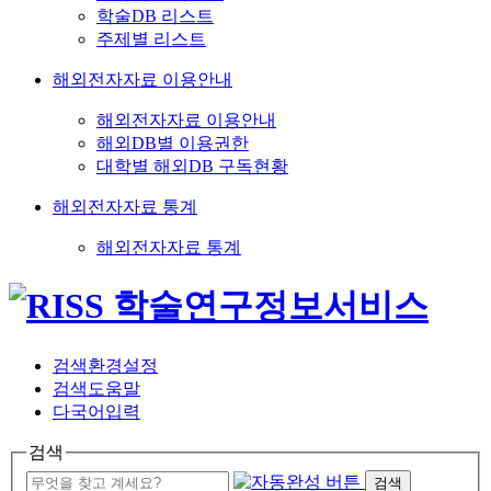
학술DB 리스트
주제별 리스트
해외전자자료 이용안내
해외전자자료 이용안내
해외DB별 이용권한
대학별 해외DB 구독현황
해외전자자료 통계
해외전자자료 통계
검색환경설정
검색도움말
다국어입력
검색
검색