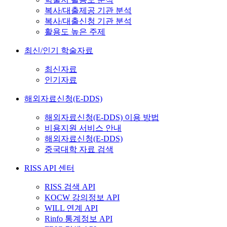
복사/대출제공 기관 분석
복사/대출신청 기관 분석
활용도 높은 주제
최신/인기 학술자료
최신자료
인기자료
해외자료신청(E-DDS)
해외자료신청(E-DDS) 이용 방법
비용지원 서비스 안내
해외자료신청(E-DDS)
중국대학 자료 검색
RISS API 센터
RISS 검색 API
KOCW 강의정보 API
WILL 연계 API
Rinfo 통계정보 API