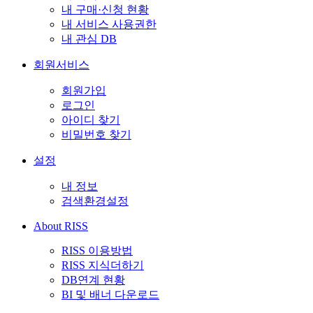
내 구매·신청 현황
내 서비스 사용권한
내 관심 DB
회원서비스
회원가입
로그인
아이디 찾기
비밀번호 찾기
설정
내 정보
검색환경설정
About RISS
RISS 이용방법
RISS 지식더하기
DB연계 현황
BI 및 배너 다운로드