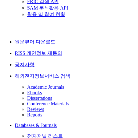
FRIC 검색 API
SAM 분석활용 API
활용 및 참여 현황
원문뷰어 다운로드
RISS 개인정보 재동의
공지사항
해외전자정보서비스 검색
Academic Journals
Ebooks
Dissertations
Conference Materials
Reviews
Reports
Databases & Journals
전자저널 리스트