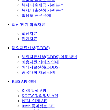
복사/대출제공 기관 분석
복사/대출신청 기관 분석
활용도 높은 주제
최신/인기 학술자료
최신자료
인기자료
해외자료신청(E-DDS)
해외자료신청(E-DDS) 이용 방법
비용지원 서비스 안내
해외자료신청(E-DDS)
중국대학 자료 검색
RISS API 센터
RISS 검색 API
KOCW 강의정보 API
WILL 연계 API
Rinfo 통계정보 API