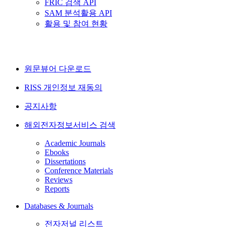
FRIC 검색 API
SAM 분석활용 API
활용 및 참여 현황
원문뷰어 다운로드
RISS 개인정보 재동의
공지사항
해외전자정보서비스 검색
Academic Journals
Ebooks
Dissertations
Conference Materials
Reviews
Reports
Databases & Journals
전자저널 리스트