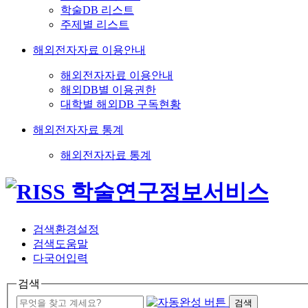
학술DB 리스트
주제별 리스트
해외전자자료 이용안내
해외전자자료 이용안내
해외DB별 이용권한
대학별 해외DB 구독현황
해외전자자료 통계
해외전자자료 통계
검색환경설정
검색도움말
다국어입력
검색
검색