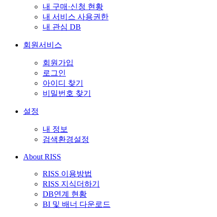
내 구매·신청 현황
내 서비스 사용권한
내 관심 DB
회원서비스
회원가입
로그인
아이디 찾기
비밀번호 찾기
설정
내 정보
검색환경설정
About RISS
RISS 이용방법
RISS 지식더하기
DB연계 현황
BI 및 배너 다운로드