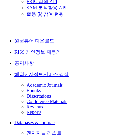
FRIC 검색 API
SAM 분석활용 API
활용 및 참여 현황
원문뷰어 다운로드
RISS 개인정보 재동의
공지사항
해외전자정보서비스 검색
Academic Journals
Ebooks
Dissertations
Conference Materials
Reviews
Reports
Databases & Journals
전자저널 리스트