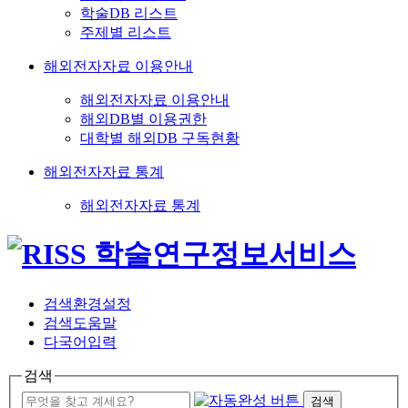
학술DB 리스트
주제별 리스트
해외전자자료 이용안내
해외전자자료 이용안내
해외DB별 이용권한
대학별 해외DB 구독현황
해외전자자료 통계
해외전자자료 통계
검색환경설정
검색도움말
다국어입력
검색
검색