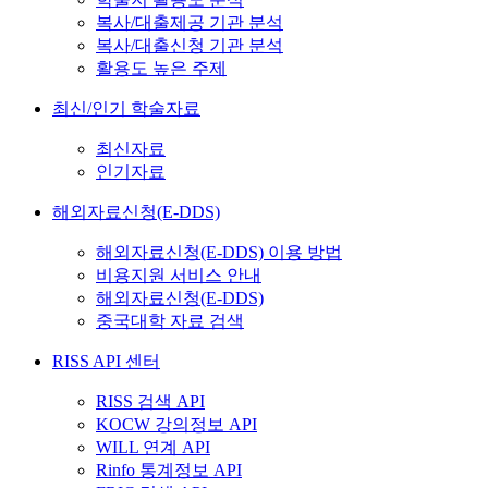
복사/대출제공 기관 분석
복사/대출신청 기관 분석
활용도 높은 주제
최신/인기 학술자료
최신자료
인기자료
해외자료신청(E-DDS)
해외자료신청(E-DDS) 이용 방법
비용지원 서비스 안내
해외자료신청(E-DDS)
중국대학 자료 검색
RISS API 센터
RISS 검색 API
KOCW 강의정보 API
WILL 연계 API
Rinfo 통계정보 API