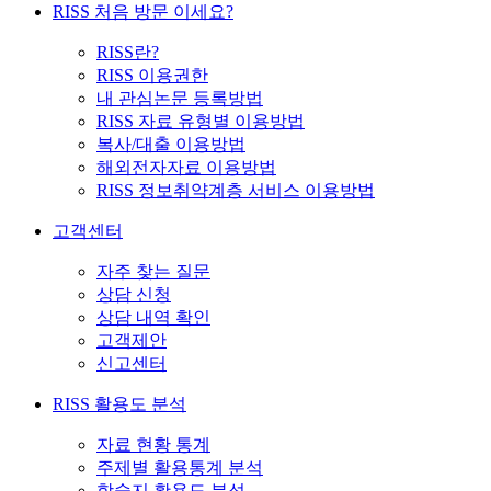
RISS 처음 방문 이세요?
RISS란?
RISS 이용권한
내 관심논문 등록방법
RISS 자료 유형별 이용방법
복사/대출 이용방법
해외전자자료 이용방법
RISS 정보취약계층 서비스 이용방법
고객센터
자주 찾는 질문
상담 신청
상담 내역 확인
고객제안
신고센터
RISS 활용도 분석
자료 현황 통계
주제별 활용통계 분석
학술지 활용도 분석