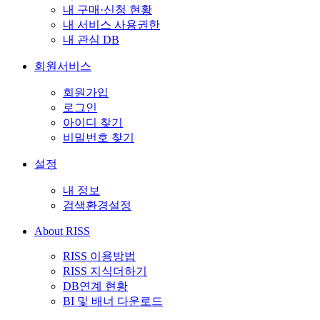
내 구매·신청 현황
내 서비스 사용권한
내 관심 DB
회원서비스
회원가입
로그인
아이디 찾기
비밀번호 찾기
설정
내 정보
검색환경설정
About RISS
RISS 이용방법
RISS 지식더하기
DB연계 현황
BI 및 배너 다운로드