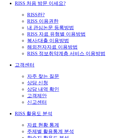
RISS 처음 방문 이세요?
RISS란?
RISS 이용권한
내 관심논문 등록방법
RISS 자료 유형별 이용방법
복사/대출 이용방법
해외전자자료 이용방법
RISS 정보취약계층 서비스 이용방법
고객센터
자주 찾는 질문
상담 신청
상담 내역 확인
고객제안
신고센터
RISS 활용도 분석
자료 현황 통계
주제별 활용통계 분석
학술지 활용도 분석