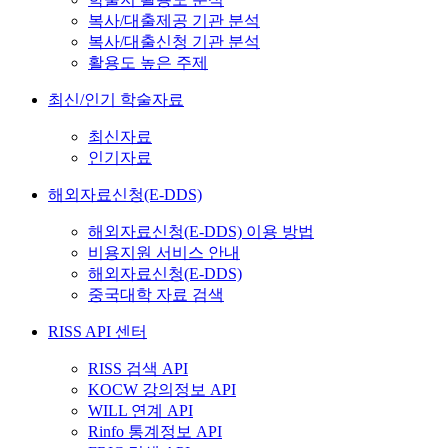
복사/대출제공 기관 분석
복사/대출신청 기관 분석
활용도 높은 주제
최신/인기 학술자료
최신자료
인기자료
해외자료신청(E-DDS)
해외자료신청(E-DDS) 이용 방법
비용지원 서비스 안내
해외자료신청(E-DDS)
중국대학 자료 검색
RISS API 센터
RISS 검색 API
KOCW 강의정보 API
WILL 연계 API
Rinfo 통계정보 API