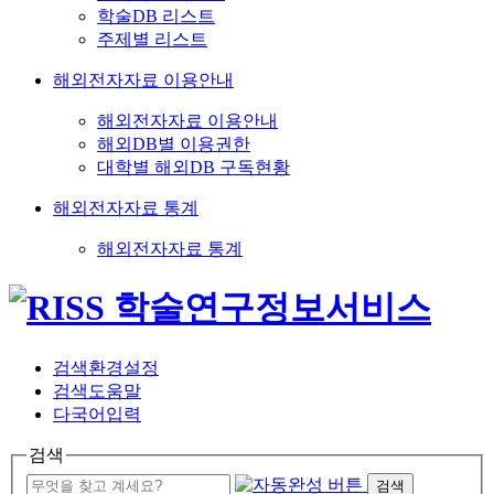
학술DB 리스트
주제별 리스트
해외전자자료 이용안내
해외전자자료 이용안내
해외DB별 이용권한
대학별 해외DB 구독현황
해외전자자료 통계
해외전자자료 통계
검색환경설정
검색도움말
다국어입력
검색
검색