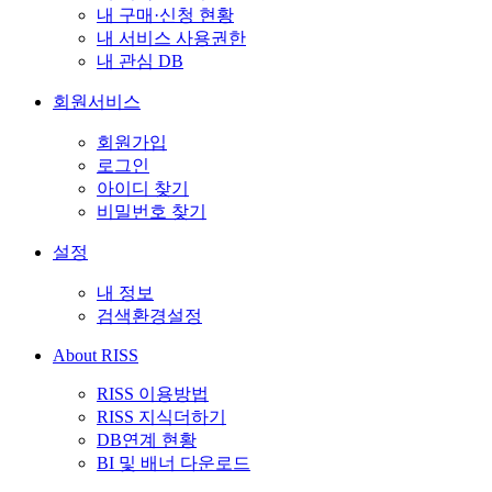
내 구매·신청 현황
내 서비스 사용권한
내 관심 DB
회원서비스
회원가입
로그인
아이디 찾기
비밀번호 찾기
설정
내 정보
검색환경설정
About RISS
RISS 이용방법
RISS 지식더하기
DB연계 현황
BI 및 배너 다운로드