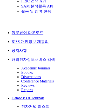
FRIC 검색 API
SAM 분석활용 API
활용 및 참여 현황
원문뷰어 다운로드
RISS 개인정보 재동의
공지사항
해외전자정보서비스 검색
Academic Journals
Ebooks
Dissertations
Conference Materials
Reviews
Reports
Databases & Journals
전자저널 리스트