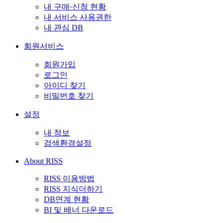
내 구매·신청 현황
내 서비스 사용권한
내 관심 DB
회원서비스
회원가입
로그인
아이디 찾기
비밀번호 찾기
설정
내 정보
검색환경설정
About RISS
RISS 이용방법
RISS 지식더하기
DB연계 현황
BI 및 배너 다운로드