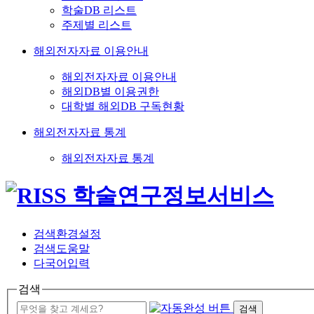
학술DB 리스트
주제별 리스트
해외전자자료 이용안내
해외전자자료 이용안내
해외DB별 이용권한
대학별 해외DB 구독현황
해외전자자료 통계
해외전자자료 통계
검색환경설정
검색도움말
다국어입력
검색
검색