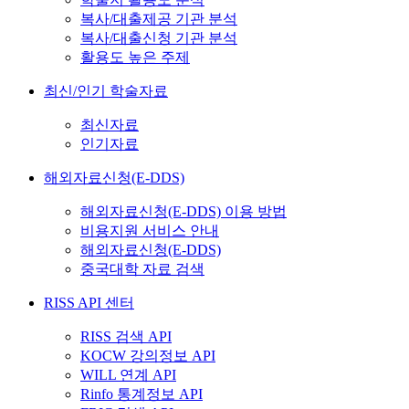
복사/대출제공 기관 분석
복사/대출신청 기관 분석
활용도 높은 주제
최신/인기 학술자료
최신자료
인기자료
해외자료신청(E-DDS)
해외자료신청(E-DDS) 이용 방법
비용지원 서비스 안내
해외자료신청(E-DDS)
중국대학 자료 검색
RISS API 센터
RISS 검색 API
KOCW 강의정보 API
WILL 연계 API
Rinfo 통계정보 API