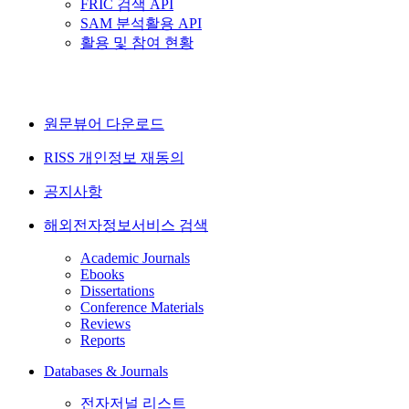
FRIC 검색 API
SAM 분석활용 API
활용 및 참여 현황
원문뷰어 다운로드
RISS 개인정보 재동의
공지사항
해외전자정보서비스 검색
Academic Journals
Ebooks
Dissertations
Conference Materials
Reviews
Reports
Databases & Journals
전자저널 리스트