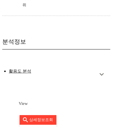
위
분석정보
활용도 분석
View
상세정보조회