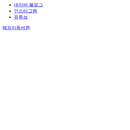
네이버 블로그
인스타그램
유튜브
해외이동버튼