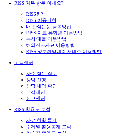
RISS 처음 방문 이세요?
RISS란?
RISS 이용권한
내 관심논문 등록방법
RISS 자료 유형별 이용방법
복사/대출 이용방법
해외전자자료 이용방법
RISS 정보취약계층 서비스 이용방법
고객센터
자주 찾는 질문
상담 신청
상담 내역 확인
고객제안
신고센터
RISS 활용도 분석
자료 현황 통계
주제별 활용통계 분석
학술지 활용도 분석