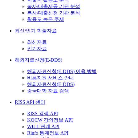
복사/대출제공 기관 분석
복사/대출신청 기관 분석
활용도 높은 주제
최신/인기 학술자료
최신자료
인기자료
해외자료신청(E-DDS)
해외자료신청(E-DDS) 이용 방법
비용지원 서비스 안내
해외자료신청(E-DDS)
중국대학 자료 검색
RISS API 센터
RISS 검색 API
KOCW 강의정보 API
WILL 연계 API
Rinfo 통계정보 API