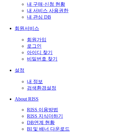
내 구매·신청 현황
내 서비스 사용권한
내 관심 DB
회원서비스
회원가입
로그인
아이디 찾기
비밀번호 찾기
설정
내 정보
검색환경설정
About RISS
RISS 이용방법
RISS 지식더하기
DB연계 현황
BI 및 배너 다운로드