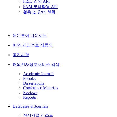
FRIC 검색 API
SAM 분석활용 API
활용 및 참여 현황
원문뷰어 다운로드
RISS 개인정보 재동의
공지사항
해외전자정보서비스 검색
Academic Journals
Ebooks
Dissertations
Conference Materials
Reviews
Reports
Databases & Journals
전자저널 리스트