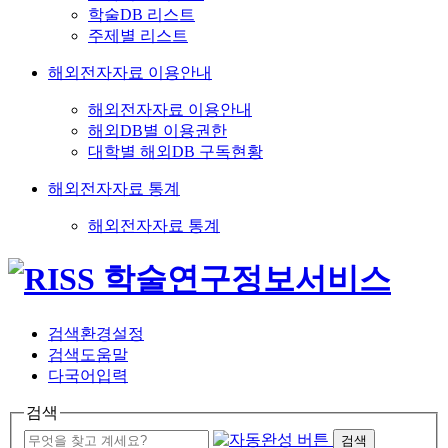
학술DB 리스트
주제별 리스트
해외전자자료 이용안내
해외전자자료 이용안내
해외DB별 이용권한
대학별 해외DB 구독현황
해외전자자료 통계
해외전자자료 통계
검색환경설정
검색도움말
다국어입력
검색
검색