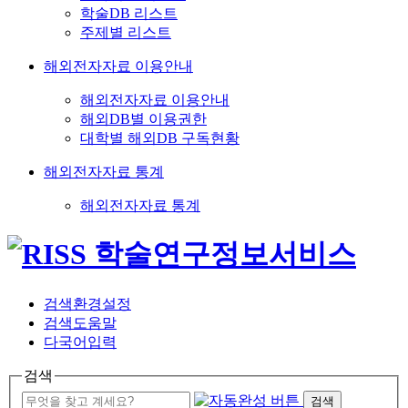
학술DB 리스트
주제별 리스트
해외전자자료 이용안내
해외전자자료 이용안내
해외DB별 이용권한
대학별 해외DB 구독현황
해외전자자료 통계
해외전자자료 통계
검색환경설정
검색도움말
다국어입력
검색
검색