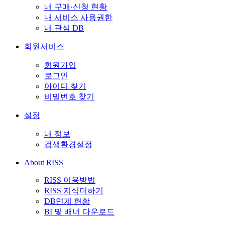
내 구매·신청 현황
내 서비스 사용권한
내 관심 DB
회원서비스
회원가입
로그인
아이디 찾기
비밀번호 찾기
설정
내 정보
검색환경설정
About RISS
RISS 이용방법
RISS 지식더하기
DB연계 현황
BI 및 배너 다운로드