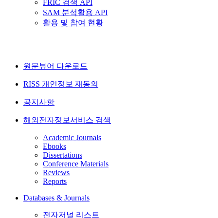
FRIC 검색 API
SAM 분석활용 API
활용 및 참여 현황
원문뷰어 다운로드
RISS 개인정보 재동의
공지사항
해외전자정보서비스 검색
Academic Journals
Ebooks
Dissertations
Conference Materials
Reviews
Reports
Databases & Journals
전자저널 리스트