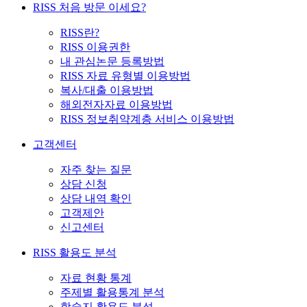
RISS 처음 방문 이세요?
RISS란?
RISS 이용권한
내 관심논문 등록방법
RISS 자료 유형별 이용방법
복사/대출 이용방법
해외전자자료 이용방법
RISS 정보취약계층 서비스 이용방법
고객센터
자주 찾는 질문
상담 신청
상담 내역 확인
고객제안
신고센터
RISS 활용도 분석
자료 현황 통계
주제별 활용통계 분석
학술지 활용도 분석