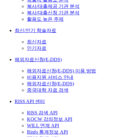
복사/대출제공 기관 분석
복사/대출신청 기관 분석
활용도 높은 주제
최신/인기 학술자료
최신자료
인기자료
해외자료신청(E-DDS)
해외자료신청(E-DDS) 이용 방법
비용지원 서비스 안내
해외자료신청(E-DDS)
중국대학 자료 검색
RISS API 센터
RISS 검색 API
KOCW 강의정보 API
WILL 연계 API
Rinfo 통계정보 API