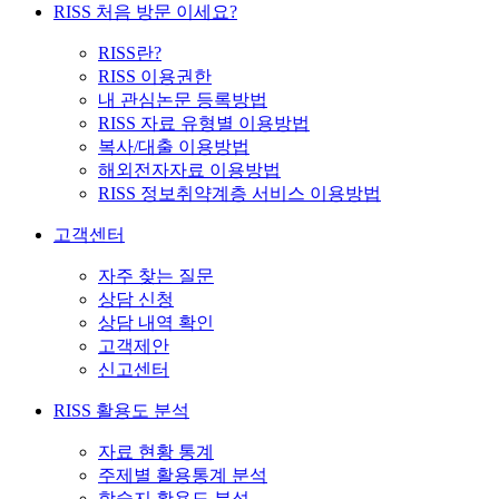
RISS 처음 방문 이세요?
RISS란?
RISS 이용권한
내 관심논문 등록방법
RISS 자료 유형별 이용방법
복사/대출 이용방법
해외전자자료 이용방법
RISS 정보취약계층 서비스 이용방법
고객센터
자주 찾는 질문
상담 신청
상담 내역 확인
고객제안
신고센터
RISS 활용도 분석
자료 현황 통계
주제별 활용통계 분석
학술지 활용도 분석