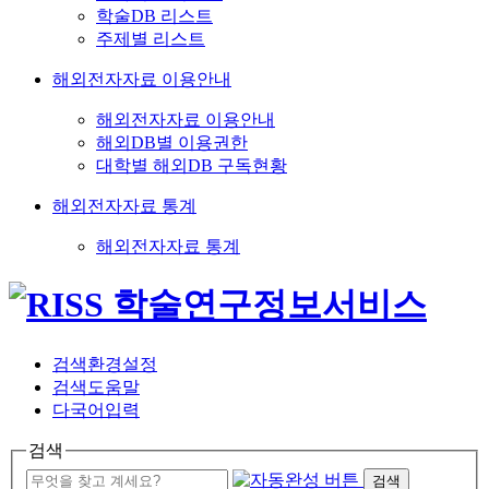
학술DB 리스트
주제별 리스트
해외전자자료 이용안내
해외전자자료 이용안내
해외DB별 이용권한
대학별 해외DB 구독현황
해외전자자료 통계
해외전자자료 통계
검색환경설정
검색도움말
다국어입력
검색
검색