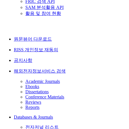
FRIC 검색 API
SAM 분석활용 API
활용 및 참여 현황
원문뷰어 다운로드
RISS 개인정보 재동의
공지사항
해외전자정보서비스 검색
Academic Journals
Ebooks
Dissertations
Conference Materials
Reviews
Reports
Databases & Journals
전자저널 리스트