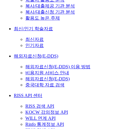
복사/대출제공 기관 분석
복사/대출신청 기관 분석
활용도 높은 주제
최신/인기 학술자료
최신자료
인기자료
해외자료신청(E-DDS)
해외자료신청(E-DDS) 이용 방법
비용지원 서비스 안내
해외자료신청(E-DDS)
중국대학 자료 검색
RISS API 센터
RISS 검색 API
KOCW 강의정보 API
WILL 연계 API
Rinfo 통계정보 API