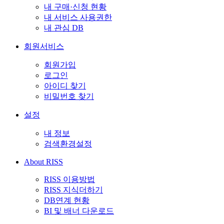
내 구매·신청 현황
내 서비스 사용권한
내 관심 DB
회원서비스
회원가입
로그인
아이디 찾기
비밀번호 찾기
설정
내 정보
검색환경설정
About RISS
RISS 이용방법
RISS 지식더하기
DB연계 현황
BI 및 배너 다운로드