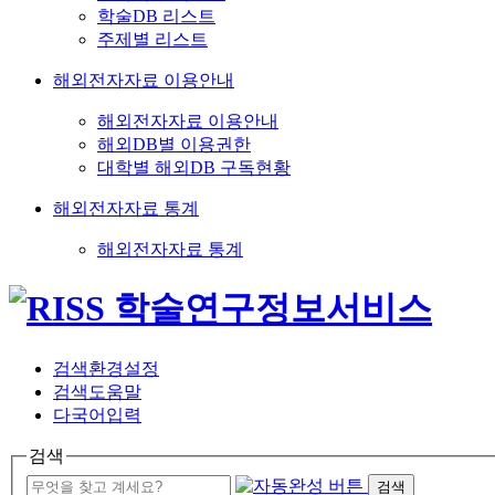
학술DB 리스트
주제별 리스트
해외전자자료 이용안내
해외전자자료 이용안내
해외DB별 이용권한
대학별 해외DB 구독현황
해외전자자료 통계
해외전자자료 통계
검색환경설정
검색도움말
다국어입력
검색
검색