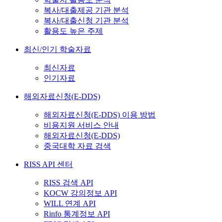
복사/대출제공 기관 분석
복사/대출신청 기관 분석
활용도 높은 주제
최신/인기 학술자료
최신자료
인기자료
해외자료신청(E-DDS)
해외자료신청(E-DDS) 이용 방법
비용지원 서비스 안내
해외자료신청(E-DDS)
중국대학 자료 검색
RISS API 센터
RISS 검색 API
KOCW 강의정보 API
WILL 연계 API
Rinfo 통계정보 API