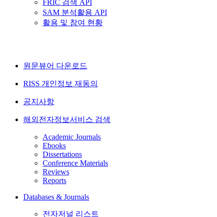
FRIC 검색 API
SAM 분석활용 API
활용 및 참여 현황
원문뷰어 다운로드
RISS 개인정보 재동의
공지사항
해외전자정보서비스 검색
Academic Journals
Ebooks
Dissertations
Conference Materials
Reviews
Reports
Databases & Journals
전자저널 리스트