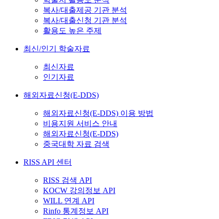
복사/대출제공 기관 분석
복사/대출신청 기관 분석
활용도 높은 주제
최신/인기 학술자료
최신자료
인기자료
해외자료신청(E-DDS)
해외자료신청(E-DDS) 이용 방법
비용지원 서비스 안내
해외자료신청(E-DDS)
중국대학 자료 검색
RISS API 센터
RISS 검색 API
KOCW 강의정보 API
WILL 연계 API
Rinfo 통계정보 API