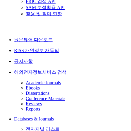
FRIC 검색 API
SAM 분석활용 API
활용 및 참여 현황
원문뷰어 다운로드
RISS 개인정보 재동의
공지사항
해외전자정보서비스 검색
Academic Journals
Ebooks
Dissertations
Conference Materials
Reviews
Reports
Databases & Journals
전자저널 리스트