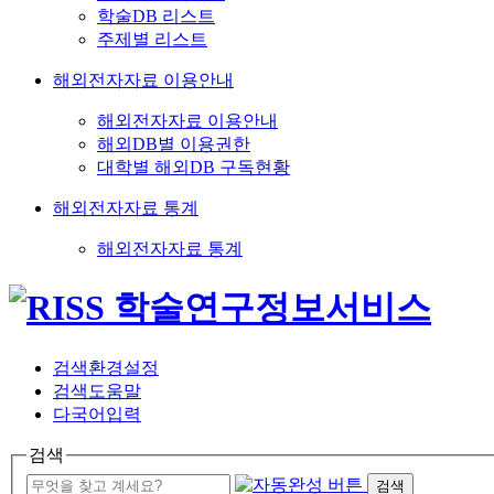
학술DB 리스트
주제별 리스트
해외전자자료 이용안내
해외전자자료 이용안내
해외DB별 이용권한
대학별 해외DB 구독현황
해외전자자료 통계
해외전자자료 통계
검색환경설정
검색도움말
다국어입력
검색
검색