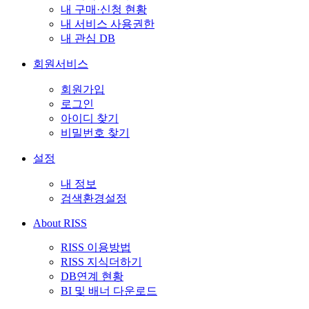
내 구매·신청 현황
내 서비스 사용권한
내 관심 DB
회원서비스
회원가입
로그인
아이디 찾기
비밀번호 찾기
설정
내 정보
검색환경설정
About RISS
RISS 이용방법
RISS 지식더하기
DB연계 현황
BI 및 배너 다운로드