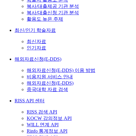
복사/대출제공 기관 분석
복사/대출신청 기관 분석
활용도 높은 주제
최신/인기 학술자료
최신자료
인기자료
해외자료신청(E-DDS)
해외자료신청(E-DDS) 이용 방법
비용지원 서비스 안내
해외자료신청(E-DDS)
중국대학 자료 검색
RISS API 센터
RISS 검색 API
KOCW 강의정보 API
WILL 연계 API
Rinfo 통계정보 API