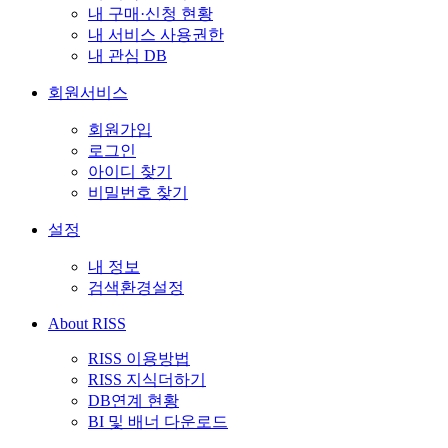
내 구매·신청 현황
내 서비스 사용권한
내 관심 DB
회원서비스
회원가입
로그인
아이디 찾기
비밀번호 찾기
설정
내 정보
검색환경설정
About RISS
RISS 이용방법
RISS 지식더하기
DB연계 현황
BI 및 배너 다운로드