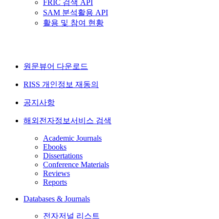
FRIC 검색 API
SAM 분석활용 API
활용 및 참여 현황
원문뷰어 다운로드
RISS 개인정보 재동의
공지사항
해외전자정보서비스 검색
Academic Journals
Ebooks
Dissertations
Conference Materials
Reviews
Reports
Databases & Journals
전자저널 리스트