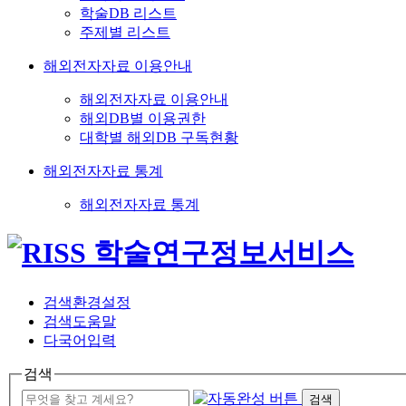
학술DB 리스트
주제별 리스트
해외전자자료 이용안내
해외전자자료 이용안내
해외DB별 이용권한
대학별 해외DB 구독현황
해외전자자료 통계
해외전자자료 통계
검색환경설정
검색도움말
다국어입력
검색
검색