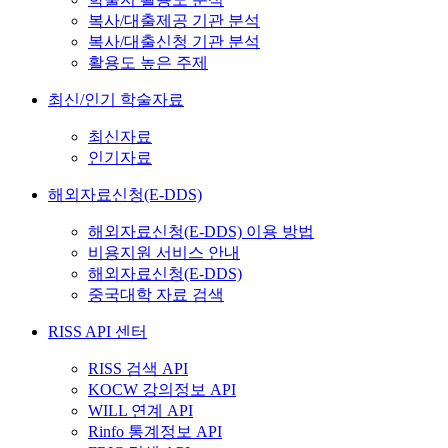
복사/대출제공 기관 분석
복사/대출신청 기관 분석
활용도 높은 주제
최신/인기 학술자료
최신자료
인기자료
해외자료신청(E-DDS)
해외자료신청(E-DDS) 이용 방법
비용지원 서비스 안내
해외자료신청(E-DDS)
중국대학 자료 검색
RISS API 센터
RISS 검색 API
KOCW 강의정보 API
WILL 연계 API
Rinfo 통계정보 API