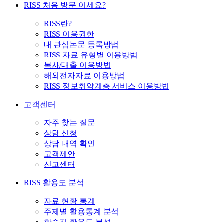
RISS 처음 방문 이세요?
RISS란?
RISS 이용권한
내 관심논문 등록방법
RISS 자료 유형별 이용방법
복사/대출 이용방법
해외전자자료 이용방법
RISS 정보취약계층 서비스 이용방법
고객센터
자주 찾는 질문
상담 신청
상담 내역 확인
고객제안
신고센터
RISS 활용도 분석
자료 현황 통계
주제별 활용통계 분석
학술지 활용도 분석