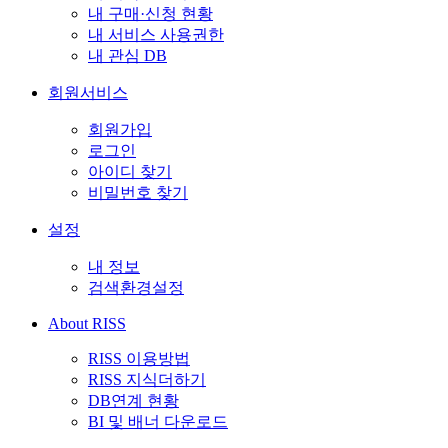
내 구매·신청 현황
내 서비스 사용권한
내 관심 DB
회원서비스
회원가입
로그인
아이디 찾기
비밀번호 찾기
설정
내 정보
검색환경설정
About RISS
RISS 이용방법
RISS 지식더하기
DB연계 현황
BI 및 배너 다운로드