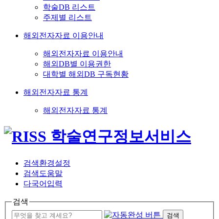
학술DB 리스트
주제별 리스트
해외전자자료 이용안내
해외전자자료 이용안내
해외DB별 이용권한
대학별 해외DB 구독현황
해외전자자료 통계
해외전자자료 통계
검색환경설정
검색도움말
다국어입력
검색
검색