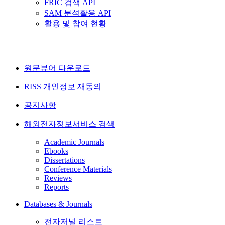
FRIC 검색 API
SAM 분석활용 API
활용 및 참여 현황
원문뷰어 다운로드
RISS 개인정보 재동의
공지사항
해외전자정보서비스 검색
Academic Journals
Ebooks
Dissertations
Conference Materials
Reviews
Reports
Databases & Journals
전자저널 리스트