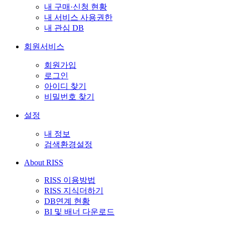
내 구매·신청 현황
내 서비스 사용권한
내 관심 DB
회원서비스
회원가입
로그인
아이디 찾기
비밀번호 찾기
설정
내 정보
검색환경설정
About RISS
RISS 이용방법
RISS 지식더하기
DB연계 현황
BI 및 배너 다운로드