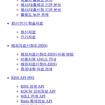
복사/대출제공 기관 분석
복사/대출신청 기관 분석
활용도 높은 주제
최신/인기 학술자료
최신자료
인기자료
해외자료신청(E-DDS)
해외자료신청(E-DDS) 이용 방법
비용지원 서비스 안내
해외자료신청(E-DDS)
중국대학 자료 검색
RISS API 센터
RISS 검색 API
KOCW 강의정보 API
WILL 연계 API
Rinfo 통계정보 API