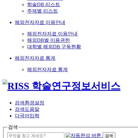
학술DB 리스트
주제별 리스트
해외전자자료 이용안내
해외전자자료 이용안내
해외DB별 이용권한
대학별 해외DB 구독현황
해외전자자료 통계
해외전자자료 통계
검색환경설정
검색도움말
다국어입력
검색
검색