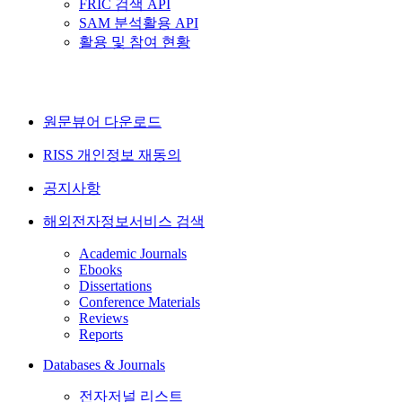
FRIC 검색 API
SAM 분석활용 API
활용 및 참여 현황
원문뷰어 다운로드
RISS 개인정보 재동의
공지사항
해외전자정보서비스 검색
Academic Journals
Ebooks
Dissertations
Conference Materials
Reviews
Reports
Databases & Journals
전자저널 리스트