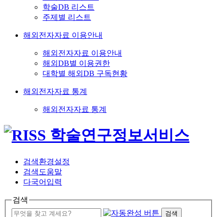
학술DB 리스트
주제별 리스트
해외전자자료 이용안내
해외전자자료 이용안내
해외DB별 이용권한
대학별 해외DB 구독현황
해외전자자료 통계
해외전자자료 통계
검색환경설정
검색도움말
다국어입력
검색
검색