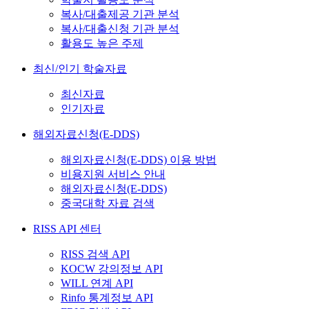
복사/대출제공 기관 분석
복사/대출신청 기관 분석
활용도 높은 주제
최신/인기 학술자료
최신자료
인기자료
해외자료신청(E-DDS)
해외자료신청(E-DDS) 이용 방법
비용지원 서비스 안내
해외자료신청(E-DDS)
중국대학 자료 검색
RISS API 센터
RISS 검색 API
KOCW 강의정보 API
WILL 연계 API
Rinfo 통계정보 API