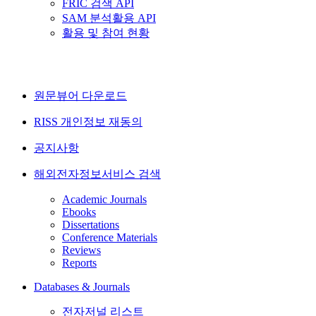
FRIC 검색 API
SAM 분석활용 API
활용 및 참여 현황
원문뷰어 다운로드
RISS 개인정보 재동의
공지사항
해외전자정보서비스 검색
Academic Journals
Ebooks
Dissertations
Conference Materials
Reviews
Reports
Databases & Journals
전자저널 리스트