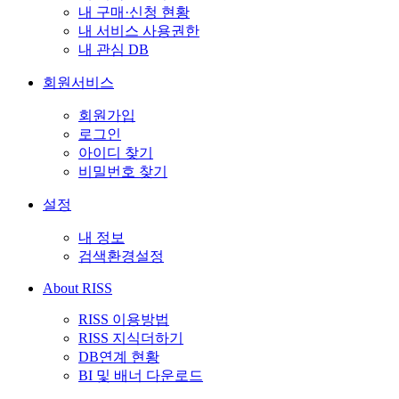
내 구매·신청 현황
내 서비스 사용권한
내 관심 DB
회원서비스
회원가입
로그인
아이디 찾기
비밀번호 찾기
설정
내 정보
검색환경설정
About RISS
RISS 이용방법
RISS 지식더하기
DB연계 현황
BI 및 배너 다운로드