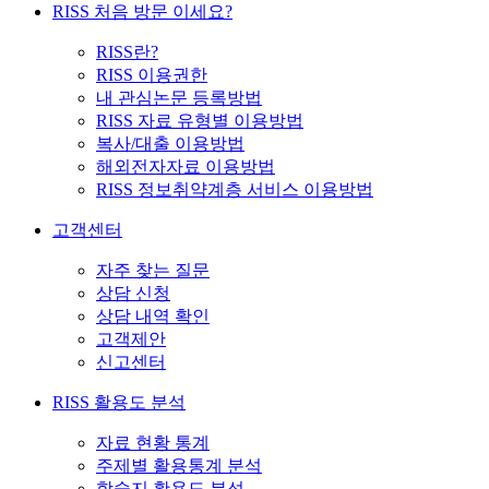
RISS 처음 방문 이세요?
RISS란?
RISS 이용권한
내 관심논문 등록방법
RISS 자료 유형별 이용방법
복사/대출 이용방법
해외전자자료 이용방법
RISS 정보취약계층 서비스 이용방법
고객센터
자주 찾는 질문
상담 신청
상담 내역 확인
고객제안
신고센터
RISS 활용도 분석
자료 현황 통계
주제별 활용통계 분석
학술지 활용도 분석