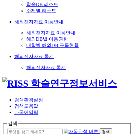
학술DB 리스트
주제별 리스트
해외전자자료 이용안내
해외전자자료 이용안내
해외DB별 이용권한
대학별 해외DB 구독현황
해외전자자료 통계
해외전자자료 통계
검색환경설정
검색도움말
다국어입력
검색
검색