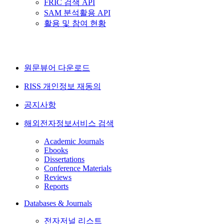
FRIC 검색 API
SAM 분석활용 API
활용 및 참여 현황
원문뷰어 다운로드
RISS 개인정보 재동의
공지사항
해외전자정보서비스 검색
Academic Journals
Ebooks
Dissertations
Conference Materials
Reviews
Reports
Databases & Journals
전자저널 리스트