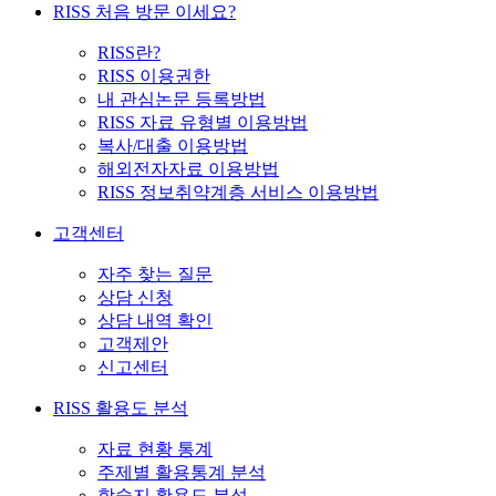
RISS 처음 방문 이세요?
RISS란?
RISS 이용권한
내 관심논문 등록방법
RISS 자료 유형별 이용방법
복사/대출 이용방법
해외전자자료 이용방법
RISS 정보취약계층 서비스 이용방법
고객센터
자주 찾는 질문
상담 신청
상담 내역 확인
고객제안
신고센터
RISS 활용도 분석
자료 현황 통계
주제별 활용통계 분석
학술지 활용도 분석