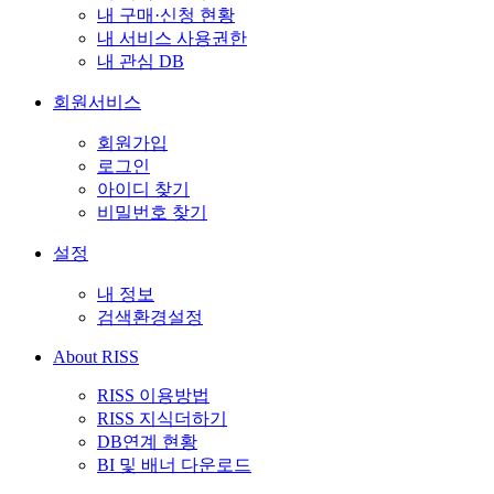
내 구매·신청 현황
내 서비스 사용권한
내 관심 DB
회원서비스
회원가입
로그인
아이디 찾기
비밀번호 찾기
설정
내 정보
검색환경설정
About RISS
RISS 이용방법
RISS 지식더하기
DB연계 현황
BI 및 배너 다운로드