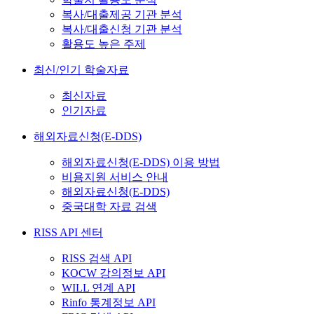
복사/대출제공 기관 분석
복사/대출신청 기관 분석
활용도 높은 주제
최신/인기 학술자료
최신자료
인기자료
해외자료신청(E-DDS)
해외자료신청(E-DDS) 이용 방법
비용지원 서비스 안내
해외자료신청(E-DDS)
중국대학 자료 검색
RISS API 센터
RISS 검색 API
KOCW 강의정보 API
WILL 연계 API
Rinfo 통계정보 API