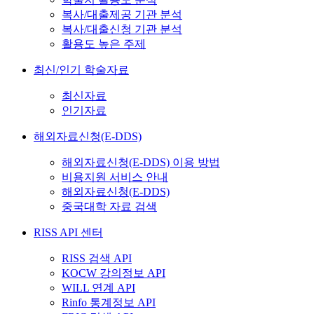
복사/대출제공 기관 분석
복사/대출신청 기관 분석
활용도 높은 주제
최신/인기 학술자료
최신자료
인기자료
해외자료신청(E-DDS)
해외자료신청(E-DDS) 이용 방법
비용지원 서비스 안내
해외자료신청(E-DDS)
중국대학 자료 검색
RISS API 센터
RISS 검색 API
KOCW 강의정보 API
WILL 연계 API
Rinfo 통계정보 API