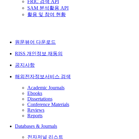
FRIC 검색 API
SAM 분석활용 API
활용 및 참여 현황
원문뷰어 다운로드
RISS 개인정보 재동의
공지사항
해외전자정보서비스 검색
Academic Journals
Ebooks
Dissertations
Conference Materials
Reviews
Reports
Databases & Journals
전자저널 리스트