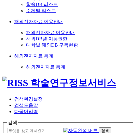
학술DB 리스트
주제별 리스트
해외전자자료 이용안내
해외전자자료 이용안내
해외DB별 이용권한
대학별 해외DB 구독현황
해외전자자료 통계
해외전자자료 통계
검색환경설정
검색도움말
다국어입력
검색
검색