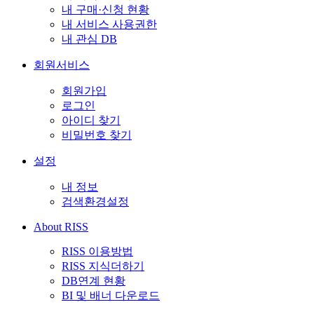
내 구매·신청 현황
내 서비스 사용권한
내 관심 DB
회원서비스
회원가입
로그인
아이디 찾기
비밀번호 찾기
설정
내 정보
검색환경설정
About RISS
RISS 이용방법
RISS 지식더하기
DB연계 현황
BI 및 배너 다운로드