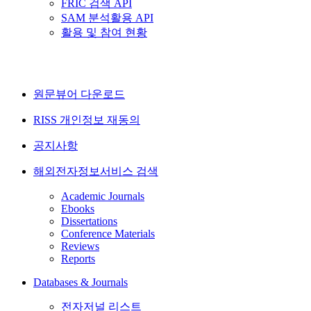
FRIC 검색 API
SAM 분석활용 API
활용 및 참여 현황
원문뷰어 다운로드
RISS 개인정보 재동의
공지사항
해외전자정보서비스 검색
Academic Journals
Ebooks
Dissertations
Conference Materials
Reviews
Reports
Databases & Journals
전자저널 리스트