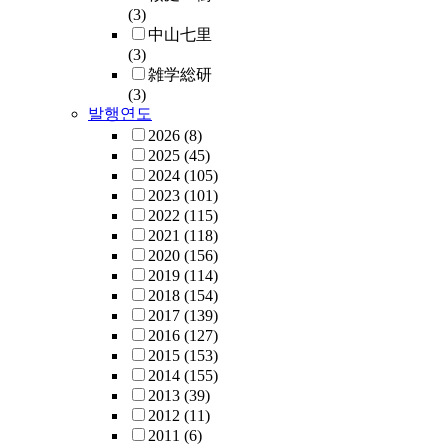
(3)
中山七里
(3)
雑学総研
(3)
발행연도
2026
(8)
2025
(45)
2024
(105)
2023
(101)
2022
(115)
2021
(118)
2020
(156)
2019
(114)
2018
(154)
2017
(139)
2016
(127)
2015
(153)
2014
(155)
2013
(39)
2012
(11)
2011
(6)