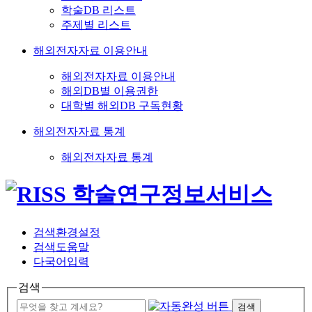
학술DB 리스트
주제별 리스트
해외전자자료 이용안내
해외전자자료 이용안내
해외DB별 이용권한
대학별 해외DB 구독현황
해외전자자료 통계
해외전자자료 통계
검색환경설정
검색도움말
다국어입력
검색
검색