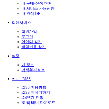
내 구매·신청 현황
내 서비스 사용권한
내 관심 DB
회원서비스
회원가입
로그인
아이디 찾기
비밀번호 찾기
설정
내 정보
검색환경설정
About RISS
RISS 이용방법
RISS 지식더하기
DB연계 현황
BI 및 배너 다운로드