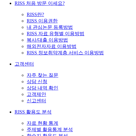
RISS 처음 방문 이세요?
RISS란?
RISS 이용권한
내 관심논문 등록방법
RISS 자료 유형별 이용방법
복사/대출 이용방법
해외전자자료 이용방법
RISS 정보취약계층 서비스 이용방법
고객센터
자주 찾는 질문
상담 신청
상담 내역 확인
고객제안
신고센터
RISS 활용도 분석
자료 현황 통계
주제별 활용통계 분석
학술지 활용도 분석