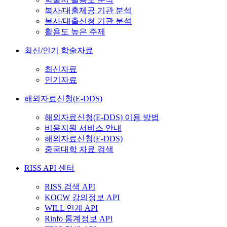
복사/대출제공 기관 분석
복사/대출신청 기관 분석
활용도 높은 주제
최신/인기 학술자료
최신자료
인기자료
해외자료신청(E-DDS)
해외자료신청(E-DDS) 이용 방법
비용지원 서비스 안내
해외자료신청(E-DDS)
중국대학 자료 검색
RISS API 센터
RISS 검색 API
KOCW 강의정보 API
WILL 연계 API
Rinfo 통계정보 API