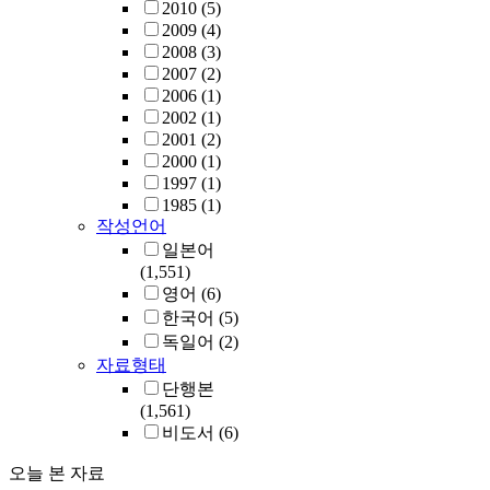
2010
(5)
2009
(4)
2008
(3)
2007
(2)
2006
(1)
2002
(1)
2001
(2)
2000
(1)
1997
(1)
1985
(1)
작성언어
일본어
(1,551)
영어
(6)
한국어
(5)
독일어
(2)
자료형태
단행본
(1,561)
비도서
(6)
오늘 본 자료