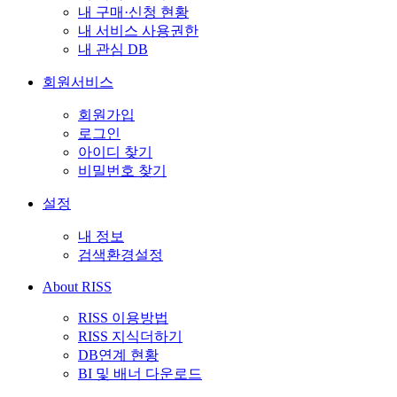
내 구매·신청 현황
내 서비스 사용권한
내 관심 DB
회원서비스
회원가입
로그인
아이디 찾기
비밀번호 찾기
설정
내 정보
검색환경설정
About RISS
RISS 이용방법
RISS 지식더하기
DB연계 현황
BI 및 배너 다운로드