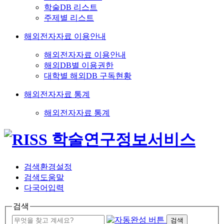
학술DB 리스트
주제별 리스트
해외전자자료 이용안내
해외전자자료 이용안내
해외DB별 이용권한
대학별 해외DB 구독현황
해외전자자료 통계
해외전자자료 통계
검색환경설정
검색도움말
다국어입력
검색
검색