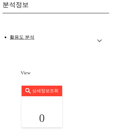
분석정보
활용도 분석
View
상세정보조회
0