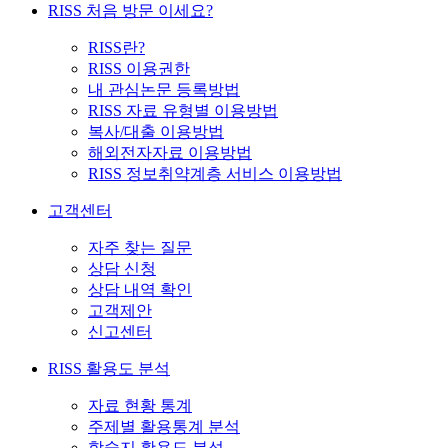
RISS 처음 방문 이세요?
RISS란?
RISS 이용권한
내 관심논문 등록방법
RISS 자료 유형별 이용방법
복사/대출 이용방법
해외전자자료 이용방법
RISS 정보취약계층 서비스 이용방법
고객센터
자주 찾는 질문
상담 신청
상담 내역 확인
고객제안
신고센터
RISS 활용도 분석
자료 현황 통계
주제별 활용통계 분석
학술지 활용도 분석