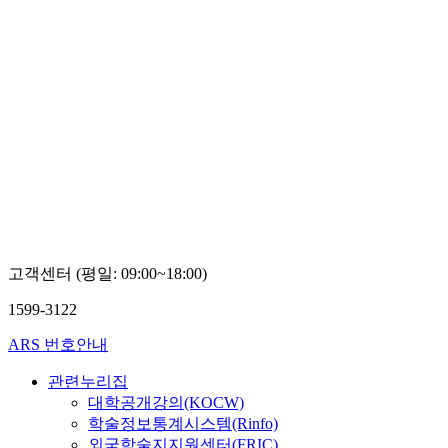
고객센터 (평일: 09:00~18:00)
1599-3122
ARS 번호안내
관련누리집
대학공개강의(KOCW)
학술정보통계시스템(Rinfo)
외국학술지지원센터(FRIC)