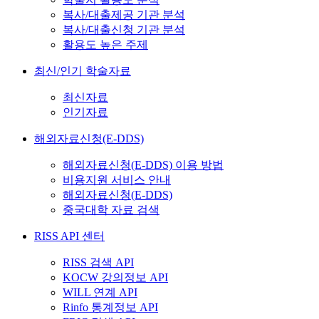
복사/대출제공 기관 분석
복사/대출신청 기관 분석
활용도 높은 주제
최신/인기 학술자료
최신자료
인기자료
해외자료신청(E-DDS)
해외자료신청(E-DDS) 이용 방법
비용지원 서비스 안내
해외자료신청(E-DDS)
중국대학 자료 검색
RISS API 센터
RISS 검색 API
KOCW 강의정보 API
WILL 연계 API
Rinfo 통계정보 API