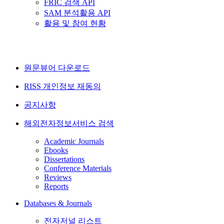
FRIC 검색 API
SAM 분석활용 API
활용 및 참여 현황
원문뷰어 다운로드
RISS 개인정보 재동의
공지사항
해외전자정보서비스 검색
Academic Journals
Ebooks
Dissertations
Conference Materials
Reviews
Reports
Databases & Journals
전자저널 리스트