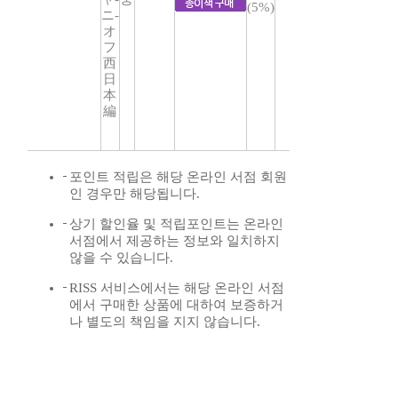
(5%)
ニ-
オ
フ
西
日
本
編
포인트 적립은 해당 온라인 서점 회원
인 경우만 해당됩니다.
상기 할인율 및 적립포인트는 온라인
서점에서 제공하는 정보와 일치하지
않을 수 있습니다.
RISS 서비스에서는 해당 온라인 서점
에서 구매한 상품에 대하여 보증하거
나 별도의 책임을 지지 않습니다.