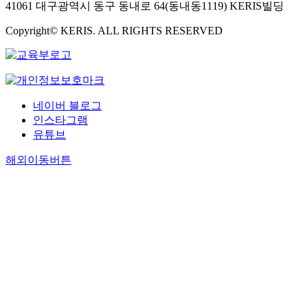
41061 대구광역시 동구 동내로 64(동내동1119) KERIS빌딩
Copyright© KERIS. ALL RIGHTS RESERVED
네이버 블로그
인스타그램
유튜브
해외이동버튼