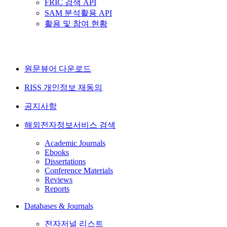
FRIC 검색 API
SAM 분석활용 API
활용 및 참여 현황
원문뷰어 다운로드
RISS 개인정보 재동의
공지사항
해외전자정보서비스 검색
Academic Journals
Ebooks
Dissertations
Conference Materials
Reviews
Reports
Databases & Journals
전자저널 리스트