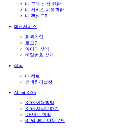
내 구매·신청 현황
내 서비스 사용권한
내 관심 DB
회원서비스
회원가입
로그인
아이디 찾기
비밀번호 찾기
설정
내 정보
검색환경설정
About RISS
RISS 이용방법
RISS 지식더하기
DB연계 현황
BI 및 배너 다운로드