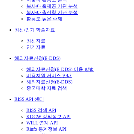
복사/대출제공 기관 분석
복사/대출신청 기관 분석
활용도 높은 주제
최신/인기 학술자료
최신자료
인기자료
해외자료신청(E-DDS)
해외자료신청(E-DDS) 이용 방법
비용지원 서비스 안내
해외자료신청(E-DDS)
중국대학 자료 검색
RISS API 센터
RISS 검색 API
KOCW 강의정보 API
WILL 연계 API
Rinfo 통계정보 API