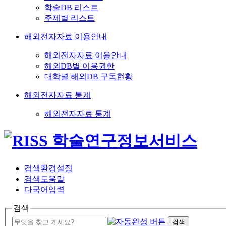
학술DB 리스트
주제별 리스트
해외전자자료 이용안내
해외전자자료 이용안내
해외DB별 이용권한
대학별 해외DB 구독현황
해외전자자료 통계
해외전자자료 통계
검색환경설정
검색도움말
다국어입력
검색
검색