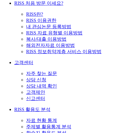
RISS 처음 방문 이세요?
RISS란?
RISS 이용권한
내 관심논문 등록방법
RISS 자료 유형별 이용방법
복사/대출 이용방법
해외전자자료 이용방법
RISS 정보취약계층 서비스 이용방법
고객센터
자주 찾는 질문
상담 신청
상담 내역 확인
고객제안
신고센터
RISS 활용도 분석
자료 현황 통계
주제별 활용통계 분석
학술지 활용도 분석