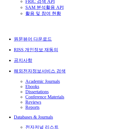
FRIC 검색 API
SAM 분석활용 API
활용 및 참여 현황
원문뷰어 다운로드
RISS 개인정보 재동의
공지사항
해외전자정보서비스 검색
Academic Journals
Ebooks
Dissertations
Conference Materials
Reviews
Reports
Databases & Journals
전자저널 리스트