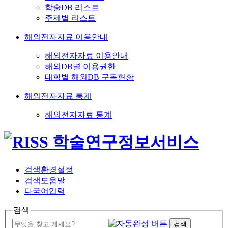
학술DB 리스트
주제별 리스트
해외전자자료 이용안내
해외전자자료 이용안내
해외DB별 이용권한
대학별 해외DB 구독현황
해외전자자료 통계
해외전자자료 통계
검색환경설정
검색도움말
다국어입력
검색
검색