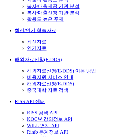
복사/대출제공 기관 분석
복사/대출신청 기관 분석
활용도 높은 주제
최신/인기 학술자료
최신자료
인기자료
해외자료신청(E-DDS)
해외자료신청(E-DDS) 이용 방법
비용지원 서비스 안내
해외자료신청(E-DDS)
중국대학 자료 검색
RISS API 센터
RISS 검색 API
KOCW 강의정보 API
WILL 연계 API
Rinfo 통계정보 API