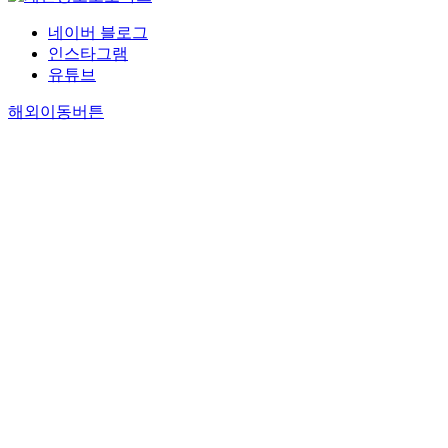
네이버 블로그
인스타그램
유튜브
해외이동버튼