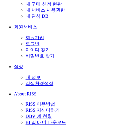
내 구매·신청 현황
내 서비스 사용권한
내 관심 DB
회원서비스
회원가입
로그인
아이디 찾기
비밀번호 찾기
설정
내 정보
검색환경설정
About RISS
RISS 이용방법
RISS 지식더하기
DB연계 현황
BI 및 배너 다운로드