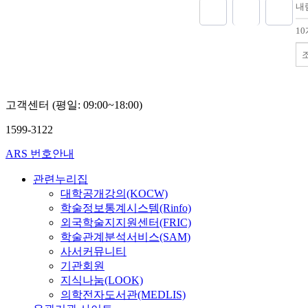
내
1
고객센터 (평일: 09:00~18:00)
1599-3122
ARS 번호안내
관련누리집
대학공개강의(KOCW)
학술정보통계시스템(Rinfo)
외국학술지지원센터(FRIC)
학술관계분석서비스(SAM)
사서커뮤니티
기관회원
지식나눔(LOOK)
의학전자도서관(MEDLIS)