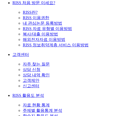
RISS 처음 방문 이세요?
RISS란?
RISS 이용권한
내 관심논문 등록방법
RISS 자료 유형별 이용방법
복사/대출 이용방법
해외전자자료 이용방법
RISS 정보취약계층 서비스 이용방법
고객센터
자주 찾는 질문
상담 신청
상담 내역 확인
고객제안
신고센터
RISS 활용도 분석
자료 현황 통계
주제별 활용통계 분석
학술지 활용도 분석