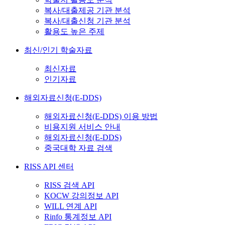
복사/대출제공 기관 분석
복사/대출신청 기관 분석
활용도 높은 주제
최신/인기 학술자료
최신자료
인기자료
해외자료신청(E-DDS)
해외자료신청(E-DDS) 이용 방법
비용지원 서비스 안내
해외자료신청(E-DDS)
중국대학 자료 검색
RISS API 센터
RISS 검색 API
KOCW 강의정보 API
WILL 연계 API
Rinfo 통계정보 API