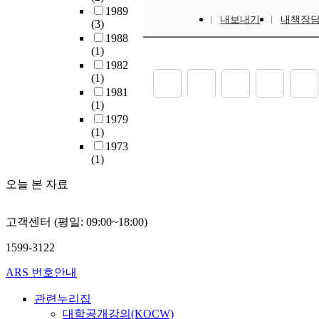
1989
내보내기
내책장
(3)
1988
(1)
1982
(1)
1981
(1)
1979
(1)
1973
(1)
오늘 본 자료
고객센터 (평일: 09:00~18:00)
1599-3122
ARS 번호안내
관련누리집
대학공개강의(KOCW)