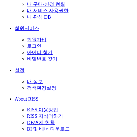
내 구매·신청 현황
내 서비스 사용권한
내 관심 DB
회원서비스
회원가입
로그인
아이디 찾기
비밀번호 찾기
설정
내 정보
검색환경설정
About RISS
RISS 이용방법
RISS 지식더하기
DB연계 현황
BI 및 배너 다운로드