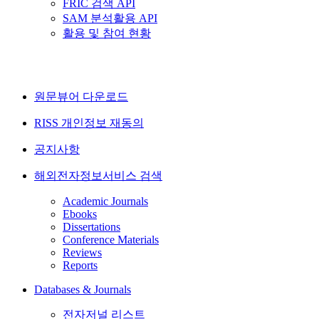
FRIC 검색 API
SAM 분석활용 API
활용 및 참여 현황
원문뷰어 다운로드
RISS 개인정보 재동의
공지사항
해외전자정보서비스 검색
Academic Journals
Ebooks
Dissertations
Conference Materials
Reviews
Reports
Databases & Journals
전자저널 리스트