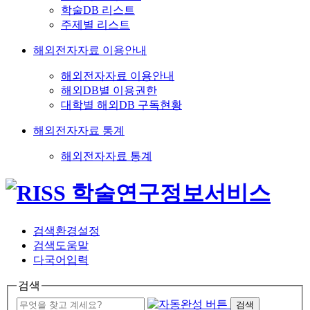
학술DB 리스트
주제별 리스트
해외전자자료 이용안내
해외전자자료 이용안내
해외DB별 이용권한
대학별 해외DB 구독현황
해외전자자료 통계
해외전자자료 통계
검색환경설정
검색도움말
다국어입력
검색
검색