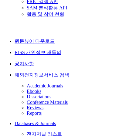
FRIC 검색 API
SAM 분석활용 API
활용 및 참여 현황
원문뷰어 다운로드
RISS 개인정보 재동의
공지사항
해외전자정보서비스 검색
Academic Journals
Ebooks
Dissertations
Conference Materials
Reviews
Reports
Databases & Journals
전자저널 리스트