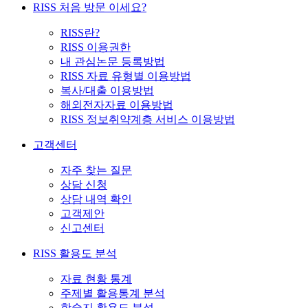
RISS 처음 방문 이세요?
RISS란?
RISS 이용권한
내 관심논문 등록방법
RISS 자료 유형별 이용방법
복사/대출 이용방법
해외전자자료 이용방법
RISS 정보취약계층 서비스 이용방법
고객센터
자주 찾는 질문
상담 신청
상담 내역 확인
고객제안
신고센터
RISS 활용도 분석
자료 현황 통계
주제별 활용통계 분석
학술지 활용도 분석