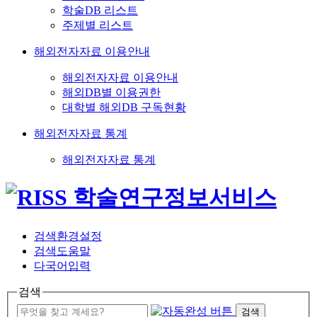
학술DB 리스트
주제별 리스트
해외전자자료 이용안내
해외전자자료 이용안내
해외DB별 이용권한
대학별 해외DB 구독현황
해외전자자료 통계
해외전자자료 통계
검색환경설정
검색도움말
다국어입력
검색
검색