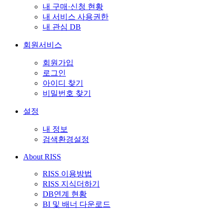
내 구매·신청 현황
내 서비스 사용권한
내 관심 DB
회원서비스
회원가입
로그인
아이디 찾기
비밀번호 찾기
설정
내 정보
검색환경설정
About RISS
RISS 이용방법
RISS 지식더하기
DB연계 현황
BI 및 배너 다운로드