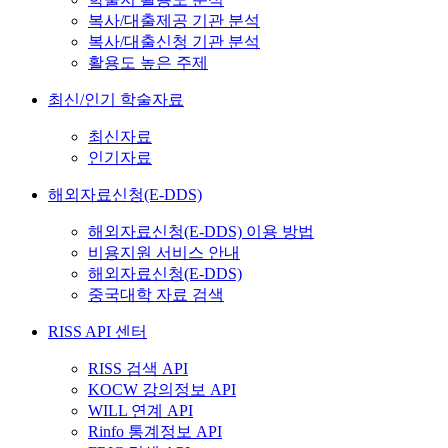
복사/대출제공 기관 분석
복사/대출신청 기관 분석
활용도 높은 주제
최신/인기 학술자료
최신자료
인기자료
해외자료신청(E-DDS)
해외자료신청(E-DDS) 이용 방법
비용지원 서비스 안내
해외자료신청(E-DDS)
중국대학 자료 검색
RISS API 센터
RISS 검색 API
KOCW 강의정보 API
WILL 연계 API
Rinfo 통계정보 API