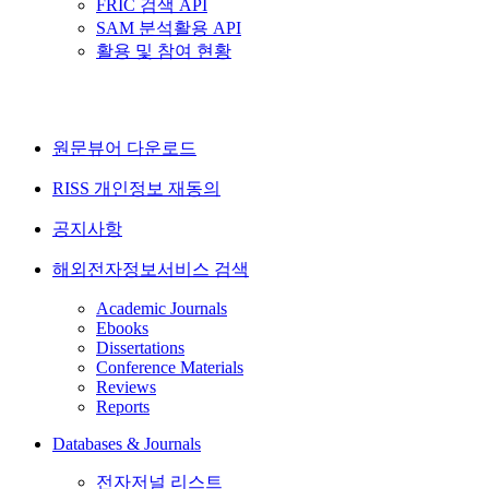
FRIC 검색 API
SAM 분석활용 API
활용 및 참여 현황
원문뷰어 다운로드
RISS 개인정보 재동의
공지사항
해외전자정보서비스 검색
Academic Journals
Ebooks
Dissertations
Conference Materials
Reviews
Reports
Databases & Journals
전자저널 리스트