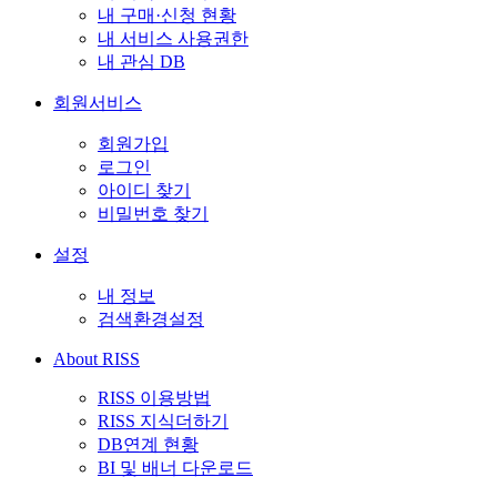
내 구매·신청 현황
내 서비스 사용권한
내 관심 DB
회원서비스
회원가입
로그인
아이디 찾기
비밀번호 찾기
설정
내 정보
검색환경설정
About RISS
RISS 이용방법
RISS 지식더하기
DB연계 현황
BI 및 배너 다운로드