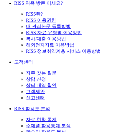
RISS 처음 방문 이세요?
RISS란?
RISS 이용권한
내 관심논문 등록방법
RISS 자료 유형별 이용방법
복사/대출 이용방법
해외전자자료 이용방법
RISS 정보취약계층 서비스 이용방법
고객센터
자주 찾는 질문
상담 신청
상담 내역 확인
고객제안
신고센터
RISS 활용도 분석
자료 현황 통계
주제별 활용통계 분석
학술지 활용도 분석