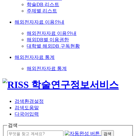
학술DB 리스트
주제별 리스트
해외전자자료 이용안내
해외전자자료 이용안내
해외DB별 이용권한
대학별 해외DB 구독현황
해외전자자료 통계
해외전자자료 통계
검색환경설정
검색도움말
다국어입력
검색
검색