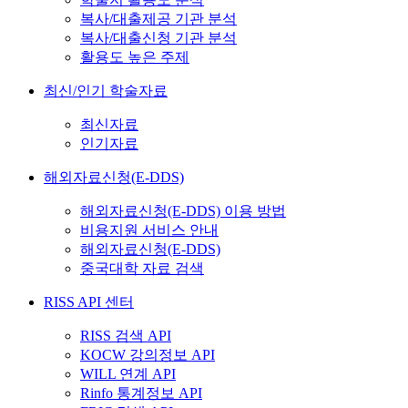
복사/대출제공 기관 분석
복사/대출신청 기관 분석
활용도 높은 주제
최신/인기 학술자료
최신자료
인기자료
해외자료신청(E-DDS)
해외자료신청(E-DDS) 이용 방법
비용지원 서비스 안내
해외자료신청(E-DDS)
중국대학 자료 검색
RISS API 센터
RISS 검색 API
KOCW 강의정보 API
WILL 연계 API
Rinfo 통계정보 API