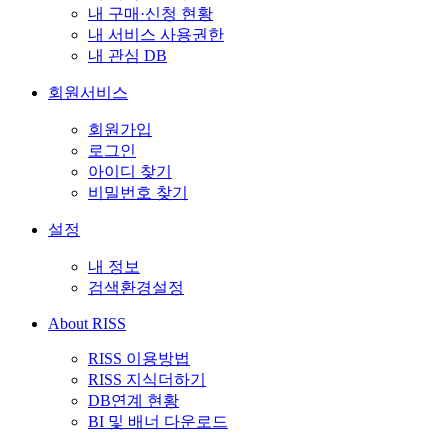
내 구매·신청 현황
내 서비스 사용권한
내 관심 DB
회원서비스
회원가입
로그인
아이디 찾기
비밀번호 찾기
설정
내 정보
검색환경설정
About RISS
RISS 이용방법
RISS 지식더하기
DB연계 현황
BI 및 배너 다운로드