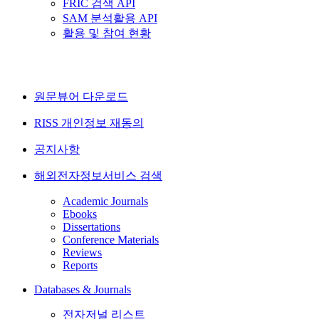
FRIC 검색 API
SAM 분석활용 API
활용 및 참여 현황
원문뷰어 다운로드
RISS 개인정보 재동의
공지사항
해외전자정보서비스 검색
Academic Journals
Ebooks
Dissertations
Conference Materials
Reviews
Reports
Databases & Journals
전자저널 리스트