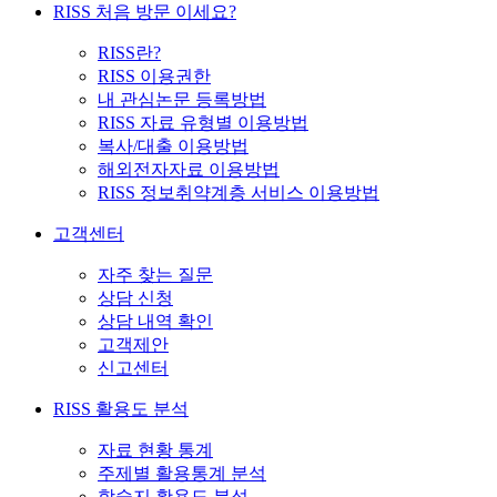
RISS 처음 방문 이세요?
RISS란?
RISS 이용권한
내 관심논문 등록방법
RISS 자료 유형별 이용방법
복사/대출 이용방법
해외전자자료 이용방법
RISS 정보취약계층 서비스 이용방법
고객센터
자주 찾는 질문
상담 신청
상담 내역 확인
고객제안
신고센터
RISS 활용도 분석
자료 현황 통계
주제별 활용통계 분석
학술지 활용도 분석