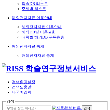
학술DB 리스트
주제별 리스트
해외전자자료 이용안내
해외전자자료 이용안내
해외DB별 이용권한
대학별 해외DB 구독현황
해외전자자료 통계
해외전자자료 통계
검색환경설정
검색도움말
다국어입력
검색
검색