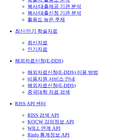
복사/대출제공 기관 분석
복사/대출신청 기관 분석
활용도 높은 주제
최신/인기 학술자료
최신자료
인기자료
해외자료신청(E-DDS)
해외자료신청(E-DDS) 이용 방법
비용지원 서비스 안내
해외자료신청(E-DDS)
중국대학 자료 검색
RISS API 센터
RISS 검색 API
KOCW 강의정보 API
WILL 연계 API
Rinfo 통계정보 API