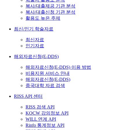
복사/대출제공 기관 분석
복사/대출신청 기관 분석
활용도 높은 주제
최신/인기 학술자료
최신자료
인기자료
해외자료신청(E-DDS)
해외자료신청(E-DDS) 이용 방법
비용지원 서비스 안내
해외자료신청(E-DDS)
중국대학 자료 검색
RISS API 센터
RISS 검색 API
KOCW 강의정보 API
WILL 연계 API
Rinfo 통계정보 API