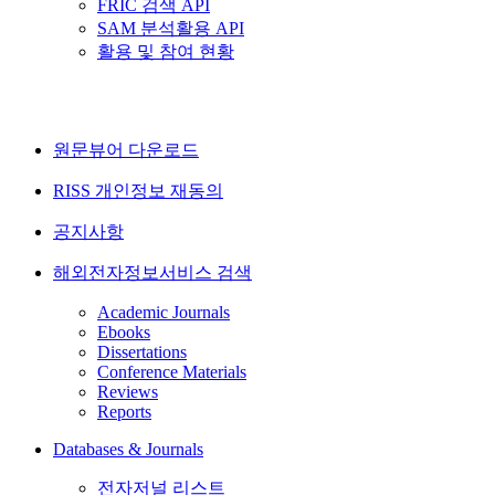
FRIC 검색 API
SAM 분석활용 API
활용 및 참여 현황
원문뷰어 다운로드
RISS 개인정보 재동의
공지사항
해외전자정보서비스 검색
Academic Journals
Ebooks
Dissertations
Conference Materials
Reviews
Reports
Databases & Journals
전자저널 리스트