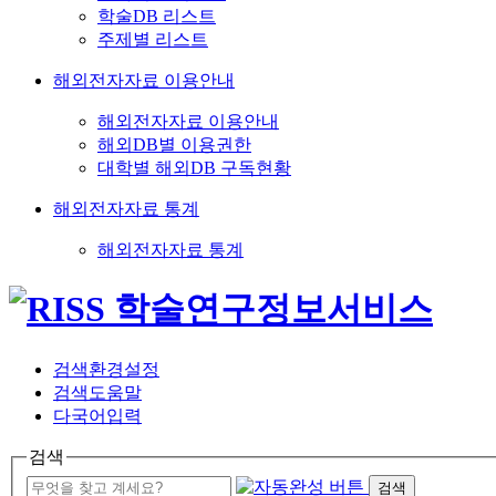
학술DB 리스트
주제별 리스트
해외전자자료 이용안내
해외전자자료 이용안내
해외DB별 이용권한
대학별 해외DB 구독현황
해외전자자료 통계
해외전자자료 통계
검색환경설정
검색도움말
다국어입력
검색
검색