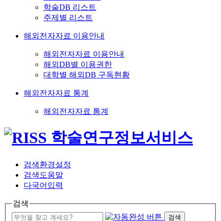
학술DB 리스트
주제별 리스트
해외전자자료 이용안내
해외전자자료 이용안내
해외DB별 이용권한
대학별 해외DB 구독현황
해외전자자료 통계
해외전자자료 통계
검색환경설정
검색도움말
다국어입력
검색
검색