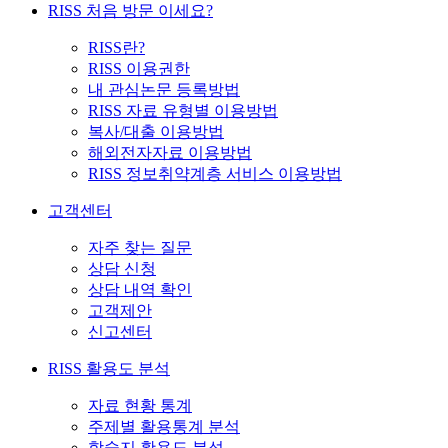
RISS 처음 방문 이세요?
RISS란?
RISS 이용권한
내 관심논문 등록방법
RISS 자료 유형별 이용방법
복사/대출 이용방법
해외전자자료 이용방법
RISS 정보취약계층 서비스 이용방법
고객센터
자주 찾는 질문
상담 신청
상담 내역 확인
고객제안
신고센터
RISS 활용도 분석
자료 현황 통계
주제별 활용통계 분석
학술지 활용도 분석