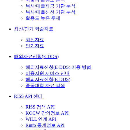
복사/대출제공 기관 분석
복사/대출신청 기관 분석
활용도 높은 주제
최신/인기 학술자료
최신자료
인기자료
해외자료신청(E-DDS)
해외자료신청(E-DDS) 이용 방법
비용지원 서비스 안내
해외자료신청(E-DDS)
중국대학 자료 검색
RISS API 센터
RISS 검색 API
KOCW 강의정보 API
WILL 연계 API
Rinfo 통계정보 API