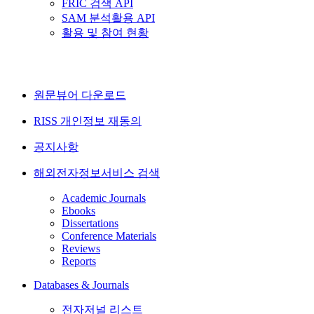
FRIC 검색 API
SAM 분석활용 API
활용 및 참여 현황
원문뷰어 다운로드
RISS 개인정보 재동의
공지사항
해외전자정보서비스 검색
Academic Journals
Ebooks
Dissertations
Conference Materials
Reviews
Reports
Databases & Journals
전자저널 리스트