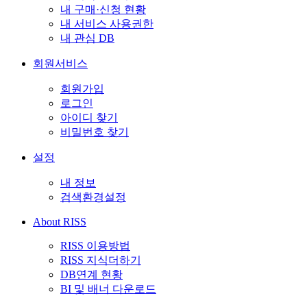
내 구매·신청 현황
내 서비스 사용권한
내 관심 DB
회원서비스
회원가입
로그인
아이디 찾기
비밀번호 찾기
설정
내 정보
검색환경설정
About RISS
RISS 이용방법
RISS 지식더하기
DB연계 현황
BI 및 배너 다운로드