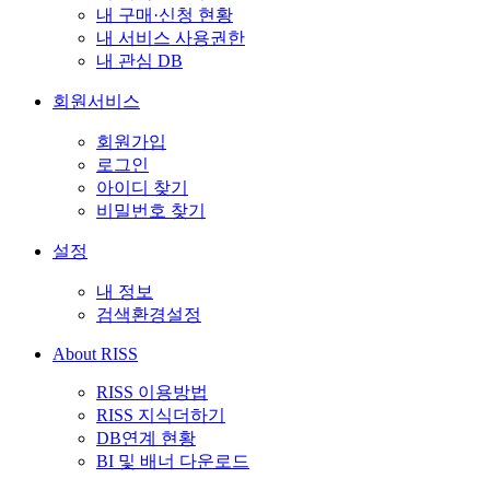
내 구매·신청 현황
내 서비스 사용권한
내 관심 DB
회원서비스
회원가입
로그인
아이디 찾기
비밀번호 찾기
설정
내 정보
검색환경설정
About RISS
RISS 이용방법
RISS 지식더하기
DB연계 현황
BI 및 배너 다운로드