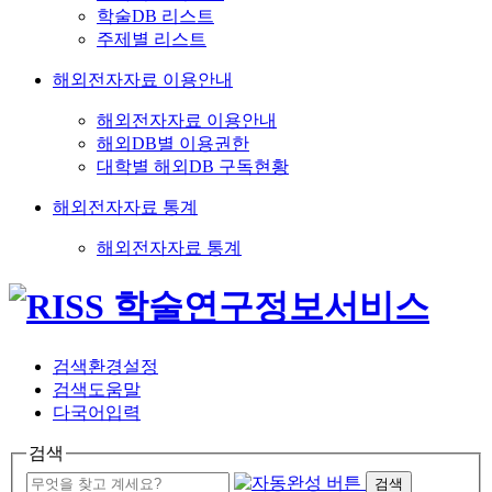
학술DB 리스트
주제별 리스트
해외전자자료 이용안내
해외전자자료 이용안내
해외DB별 이용권한
대학별 해외DB 구독현황
해외전자자료 통계
해외전자자료 통계
검색환경설정
검색도움말
다국어입력
검색
검색