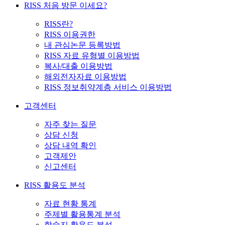
RISS 처음 방문 이세요?
RISS란?
RISS 이용권한
내 관심논문 등록방법
RISS 자료 유형별 이용방법
복사/대출 이용방법
해외전자자료 이용방법
RISS 정보취약계층 서비스 이용방법
고객센터
자주 찾는 질문
상담 신청
상담 내역 확인
고객제안
신고센터
RISS 활용도 분석
자료 현황 통계
주제별 활용통계 분석
학술지 활용도 분석