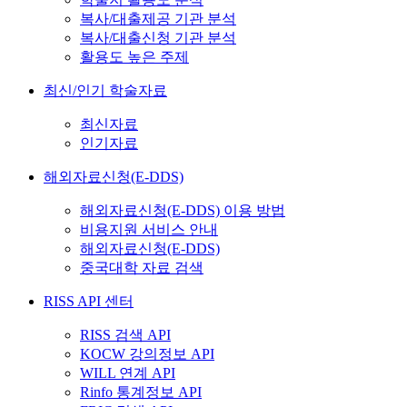
복사/대출제공 기관 분석
복사/대출신청 기관 분석
활용도 높은 주제
최신/인기 학술자료
최신자료
인기자료
해외자료신청(E-DDS)
해외자료신청(E-DDS) 이용 방법
비용지원 서비스 안내
해외자료신청(E-DDS)
중국대학 자료 검색
RISS API 센터
RISS 검색 API
KOCW 강의정보 API
WILL 연계 API
Rinfo 통계정보 API