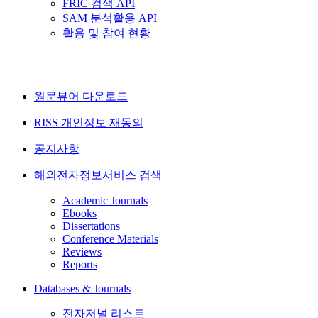
FRIC 검색 API
SAM 분석활용 API
활용 및 참여 현황
원문뷰어 다운로드
RISS 개인정보 재동의
공지사항
해외전자정보서비스 검색
Academic Journals
Ebooks
Dissertations
Conference Materials
Reviews
Reports
Databases & Journals
전자저널 리스트