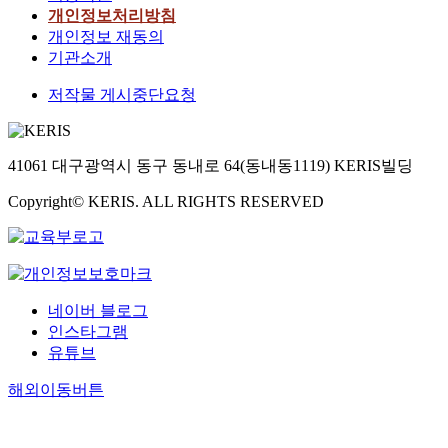
개인정보처리방침
개인정보 재동의
기관소개
저작물 게시중단요청
41061 대구광역시 동구 동내로 64(동내동1119) KERIS빌딩
Copyright© KERIS. ALL RIGHTS RESERVED
네이버 블로그
인스타그램
유튜브
해외이동버튼