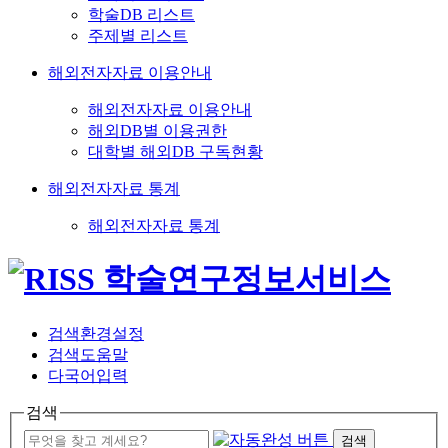
학술DB 리스트
주제별 리스트
해외전자자료 이용안내
해외전자자료 이용안내
해외DB별 이용권한
대학별 해외DB 구독현황
해외전자자료 통계
해외전자자료 통계
검색환경설정
검색도움말
다국어입력
검색
검색