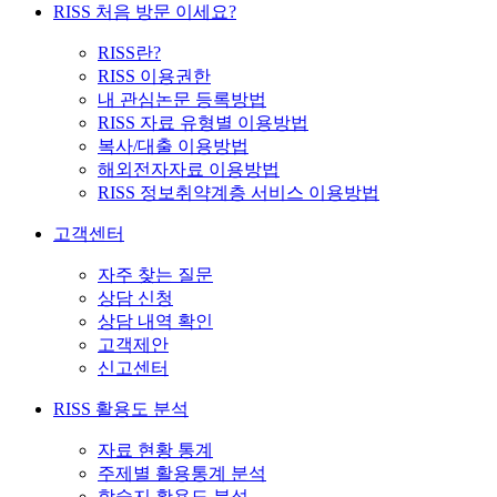
RISS 처음 방문 이세요?
RISS란?
RISS 이용권한
내 관심논문 등록방법
RISS 자료 유형별 이용방법
복사/대출 이용방법
해외전자자료 이용방법
RISS 정보취약계층 서비스 이용방법
고객센터
자주 찾는 질문
상담 신청
상담 내역 확인
고객제안
신고센터
RISS 활용도 분석
자료 현황 통계
주제별 활용통계 분석
학술지 활용도 분석