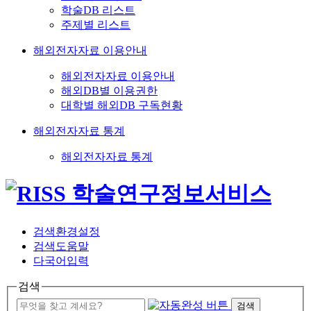
학술DB 리스트
주제별 리스트
해외전자자료 이용안내
해외전자자료 이용안내
해외DB별 이용권한
대학별 해외DB 구독현황
해외전자자료 통계
해외전자자료 통계
검색환경설정
검색도움말
다국어입력
검색
검색