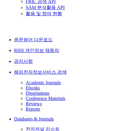
FRIC 검색 API
SAM 분석활용 API
활용 및 참여 현황
원문뷰어 다운로드
RISS 개인정보 재동의
공지사항
해외전자정보서비스 검색
Academic Journals
Ebooks
Dissertations
Conference Materials
Reviews
Reports
Databases & Journals
전자저널 리스트