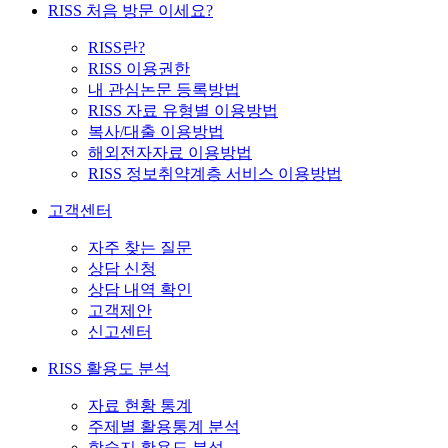
RISS 처음 방문 이세요?
RISS란?
RISS 이용권한
내 관심논문 등록방법
RISS 자료 유형별 이용방법
복사/대출 이용방법
해외전자자료 이용방법
RISS 정보취약계층 서비스 이용방법
고객센터
자주 찾는 질문
상담 신청
상담 내역 확인
고객제안
신고센터
RISS 활용도 분석
자료 현황 통계
주제별 활용통계 분석
학술지 활용도 분석