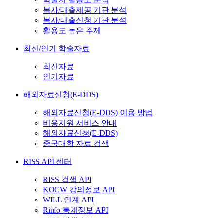
복사/대출제공 기관 분석
복사/대출신청 기관 분석
활용도 높은 주제
최신/인기 학술자료
최신자료
인기자료
해외자료신청(E-DDS)
해외자료신청(E-DDS) 이용 방법
비용지원 서비스 안내
해외자료신청(E-DDS)
중국대학 자료 검색
RISS API 센터
RISS 검색 API
KOCW 강의정보 API
WILL 연계 API
Rinfo 통계정보 API