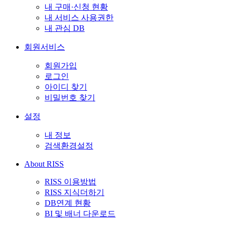
내 구매·신청 현황
내 서비스 사용권한
내 관심 DB
회원서비스
회원가입
로그인
아이디 찾기
비밀번호 찾기
설정
내 정보
검색환경설정
About RISS
RISS 이용방법
RISS 지식더하기
DB연계 현황
BI 및 배너 다운로드