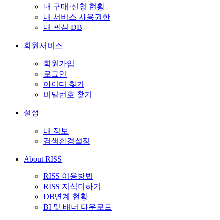
내 구매·신청 현황
내 서비스 사용권한
내 관심 DB
회원서비스
회원가입
로그인
아이디 찾기
비밀번호 찾기
설정
내 정보
검색환경설정
About RISS
RISS 이용방법
RISS 지식더하기
DB연계 현황
BI 및 배너 다운로드