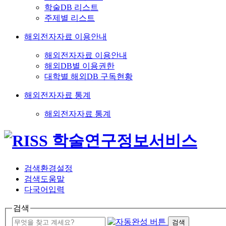
학술DB 리스트
주제별 리스트
해외전자자료 이용안내
해외전자자료 이용안내
해외DB별 이용권한
대학별 해외DB 구독현황
해외전자자료 통계
해외전자자료 통계
검색환경설정
검색도움말
다국어입력
검색
검색