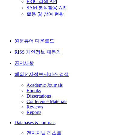
FRIC 검색 API
SAM 분석활용 API
활용 및 참여 현황
원문뷰어 다운로드
RISS 개인정보 재동의
공지사항
해외전자정보서비스 검색
Academic Journals
Ebooks
Dissertations
Conference Materials
Reviews
Reports
Databases & Journals
전자저널 리스트