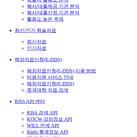
복사/대출제공 기관 분석
복사/대출신청 기관 분석
활용도 높은 주제
최신/인기 학술자료
최신자료
인기자료
해외자료신청(E-DDS)
해외자료신청(E-DDS) 이용 방법
비용지원 서비스 안내
해외자료신청(E-DDS)
중국대학 자료 검색
RISS API 센터
RISS 검색 API
KOCW 강의정보 API
WILL 연계 API
Rinfo 통계정보 API