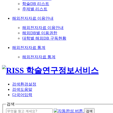
학술DB 리스트
주제별 리스트
해외전자자료 이용안내
해외전자자료 이용안내
해외DB별 이용권한
대학별 해외DB 구독현황
해외전자자료 통계
해외전자자료 통계
검색환경설정
검색도움말
다국어입력
검색
검색