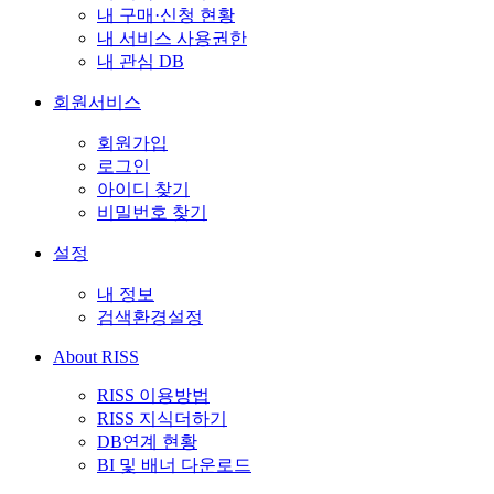
내 구매·신청 현황
내 서비스 사용권한
내 관심 DB
회원서비스
회원가입
로그인
아이디 찾기
비밀번호 찾기
설정
내 정보
검색환경설정
About RISS
RISS 이용방법
RISS 지식더하기
DB연계 현황
BI 및 배너 다운로드