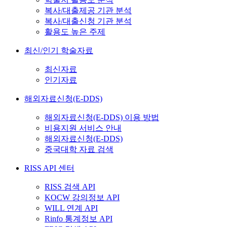
복사/대출제공 기관 분석
복사/대출신청 기관 분석
활용도 높은 주제
최신/인기 학술자료
최신자료
인기자료
해외자료신청(E-DDS)
해외자료신청(E-DDS) 이용 방법
비용지원 서비스 안내
해외자료신청(E-DDS)
중국대학 자료 검색
RISS API 센터
RISS 검색 API
KOCW 강의정보 API
WILL 연계 API
Rinfo 통계정보 API