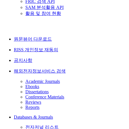
FRIC 검색 API
SAM 분석활용 API
활용 및 참여 현황
원문뷰어 다운로드
RISS 개인정보 재동의
공지사항
해외전자정보서비스 검색
Academic Journals
Ebooks
Dissertations
Conference Materials
Reviews
Reports
Databases & Journals
전자저널 리스트