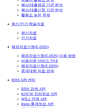
복사/대출제공 기관 분석
복사/대출신청 기관 분석
활용도 높은 주제
최신/인기 학술자료
최신자료
인기자료
해외자료신청(E-DDS)
해외자료신청(E-DDS) 이용 방법
비용지원 서비스 안내
해외자료신청(E-DDS)
중국대학 자료 검색
RISS API 센터
RISS 검색 API
KOCW 강의정보 API
WILL 연계 API
Rinfo 통계정보 API