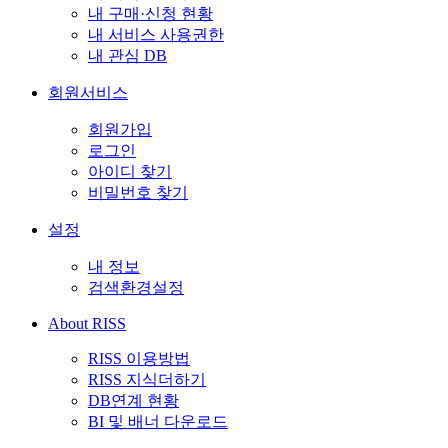
내 구매·신청 현황
내 서비스 사용권한
내 관심 DB
회원서비스
회원가입
로그인
아이디 찾기
비밀번호 찾기
설정
내 정보
검색환경설정
About RISS
RISS 이용방법
RISS 지식더하기
DB연계 현황
BI 및 배너 다운로드