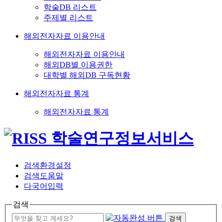
학술DB 리스트
주제별 리스트
해외전자자료 이용안내
해외전자자료 이용안내
해외DB별 이용권한
대학별 해외DB 구독현황
해외전자자료 통계
해외전자자료 통계
검색환경설정
검색도움말
다국어입력
검색
검색