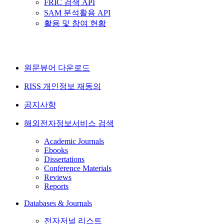
FRIC 검색 API
SAM 분석활용 API
활용 및 참여 현황
원문뷰어 다운로드
RISS 개인정보 재동의
공지사항
해외전자정보서비스 검색
Academic Journals
Ebooks
Dissertations
Conference Materials
Reviews
Reports
Databases & Journals
전자저널 리스트