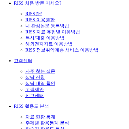
RISS 처음 방문 이세요?
RISS란?
RISS 이용권한
내 관심논문 등록방법
RISS 자료 유형별 이용방법
복사/대출 이용방법
해외전자자료 이용방법
RISS 정보취약계층 서비스 이용방법
고객센터
자주 찾는 질문
상담 신청
상담 내역 확인
고객제안
신고센터
RISS 활용도 분석
자료 현황 통계
주제별 활용통계 분석
학술지 활용도 분석