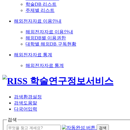
학술DB 리스트
주제별 리스트
해외전자자료 이용안내
해외전자자료 이용안내
해외DB별 이용권한
대학별 해외DB 구독현황
해외전자자료 통계
해외전자자료 통계
검색환경설정
검색도움말
다국어입력
검색
검색