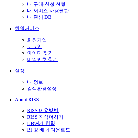
내 구매·신청 현황
내 서비스 사용권한
내 관심 DB
회원서비스
회원가입
로그인
아이디 찾기
비밀번호 찾기
설정
내 정보
검색환경설정
About RISS
RISS 이용방법
RISS 지식더하기
DB연계 현황
BI 및 배너 다운로드