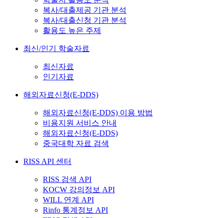
복사/대출제공 기관 분석
복사/대출신청 기관 분석
활용도 높은 주제
최신/인기 학술자료
최신자료
인기자료
해외자료신청(E-DDS)
해외자료신청(E-DDS) 이용 방법
비용지원 서비스 안내
해외자료신청(E-DDS)
중국대학 자료 검색
RISS API 센터
RISS 검색 API
KOCW 강의정보 API
WILL 연계 API
Rinfo 통계정보 API