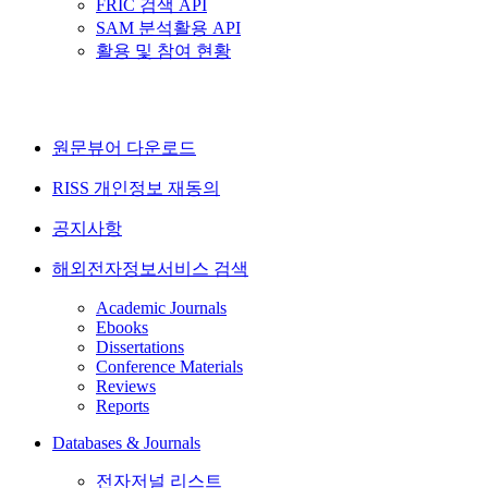
FRIC 검색 API
SAM 분석활용 API
활용 및 참여 현황
원문뷰어 다운로드
RISS 개인정보 재동의
공지사항
해외전자정보서비스 검색
Academic Journals
Ebooks
Dissertations
Conference Materials
Reviews
Reports
Databases & Journals
전자저널 리스트