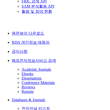
FRIC 검색 API
SAM 분석활용 API
활용 및 참여 현황
원문뷰어 다운로드
RISS 개인정보 재동의
공지사항
해외전자정보서비스 검색
Academic Journals
Ebooks
Dissertations
Conference Materials
Reviews
Reports
Databases & Journals
전자저널 리스트