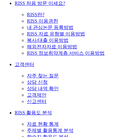
RISS 처음 방문 이세요?
RISS란?
RISS 이용권한
내 관심논문 등록방법
RISS 자료 유형별 이용방법
복사/대출 이용방법
해외전자자료 이용방법
RISS 정보취약계층 서비스 이용방법
고객센터
자주 찾는 질문
상담 신청
상담 내역 확인
고객제안
신고센터
RISS 활용도 분석
자료 현황 통계
주제별 활용통계 분석
학술지 활용도 분석