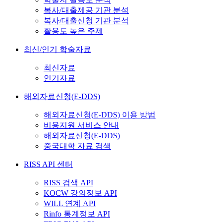
복사/대출제공 기관 분석
복사/대출신청 기관 분석
활용도 높은 주제
최신/인기 학술자료
최신자료
인기자료
해외자료신청(E-DDS)
해외자료신청(E-DDS) 이용 방법
비용지원 서비스 안내
해외자료신청(E-DDS)
중국대학 자료 검색
RISS API 센터
RISS 검색 API
KOCW 강의정보 API
WILL 연계 API
Rinfo 통계정보 API