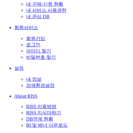
내 구매·신청 현황
내 서비스 사용권한
내 관심 DB
회원서비스
회원가입
로그인
아이디 찾기
비밀번호 찾기
설정
내 정보
검색환경설정
About RISS
RISS 이용방법
RISS 지식더하기
DB연계 현황
BI 및 배너 다운로드