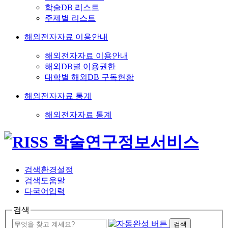
학술DB 리스트
주제별 리스트
해외전자자료 이용안내
해외전자자료 이용안내
해외DB별 이용권한
대학별 해외DB 구독현황
해외전자자료 통계
해외전자자료 통계
검색환경설정
검색도움말
다국어입력
검색
검색