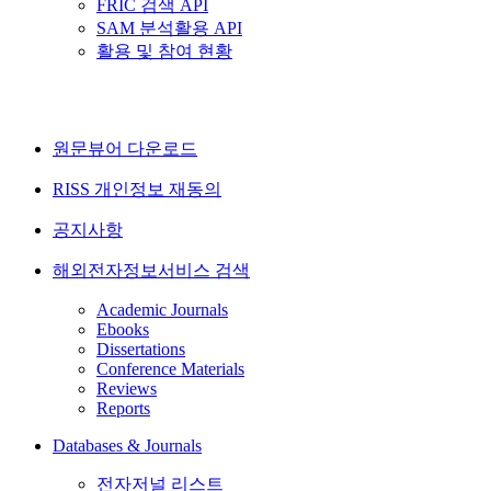
FRIC 검색 API
SAM 분석활용 API
활용 및 참여 현황
원문뷰어 다운로드
RISS 개인정보 재동의
공지사항
해외전자정보서비스 검색
Academic Journals
Ebooks
Dissertations
Conference Materials
Reviews
Reports
Databases & Journals
전자저널 리스트