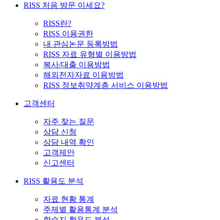
RISS 처음 방문 이세요?
RISS란?
RISS 이용권한
내 관심논문 등록방법
RISS 자료 유형별 이용방법
복사/대출 이용방법
해외전자자료 이용방법
RISS 정보취약계층 서비스 이용방법
고객센터
자주 찾는 질문
상담 신청
상담 내역 확인
고객제안
신고센터
RISS 활용도 분석
자료 현황 통계
주제별 활용통계 분석
학술지 활용도 분석