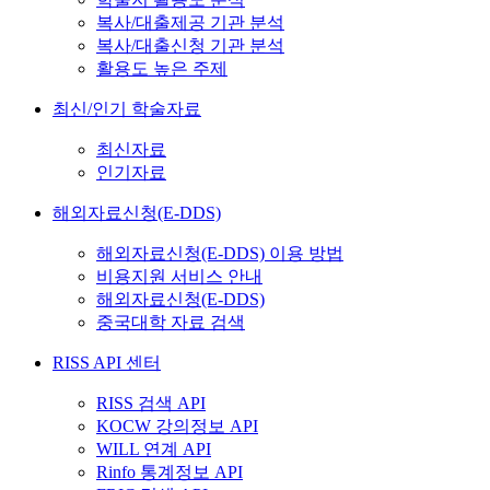
복사/대출제공 기관 분석
복사/대출신청 기관 분석
활용도 높은 주제
최신/인기 학술자료
최신자료
인기자료
해외자료신청(E-DDS)
해외자료신청(E-DDS) 이용 방법
비용지원 서비스 안내
해외자료신청(E-DDS)
중국대학 자료 검색
RISS API 센터
RISS 검색 API
KOCW 강의정보 API
WILL 연계 API
Rinfo 통계정보 API