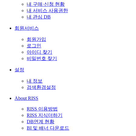
내 구매·신청 현황
내 서비스 사용권한
내 관심 DB
회원서비스
회원가입
로그인
아이디 찾기
비밀번호 찾기
설정
내 정보
검색환경설정
About RISS
RISS 이용방법
RISS 지식더하기
DB연계 현황
BI 및 배너 다운로드