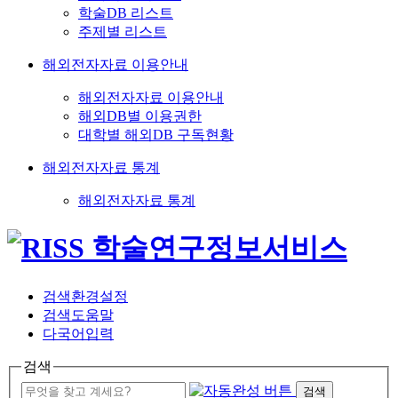
학술DB 리스트
주제별 리스트
해외전자자료 이용안내
해외전자자료 이용안내
해외DB별 이용권한
대학별 해외DB 구독현황
해외전자자료 통계
해외전자자료 통계
검색환경설정
검색도움말
다국어입력
검색
검색