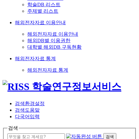
학술DB 리스트
주제별 리스트
해외전자자료 이용안내
해외전자자료 이용안내
해외DB별 이용권한
대학별 해외DB 구독현황
해외전자자료 통계
해외전자자료 통계
검색환경설정
검색도움말
다국어입력
검색
검색