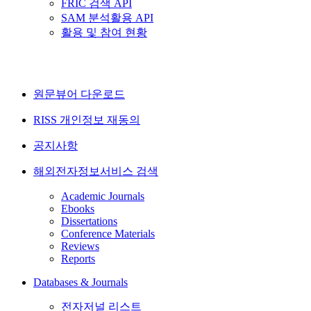
FRIC 검색 API
SAM 분석활용 API
활용 및 참여 현황
원문뷰어 다운로드
RISS 개인정보 재동의
공지사항
해외전자정보서비스 검색
Academic Journals
Ebooks
Dissertations
Conference Materials
Reviews
Reports
Databases & Journals
전자저널 리스트