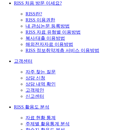
RISS 처음 방문 이세요?
RISS란?
RISS 이용권한
내 관심논문 등록방법
RISS 자료 유형별 이용방법
복사/대출 이용방법
해외전자자료 이용방법
RISS 정보취약계층 서비스 이용방법
고객센터
자주 찾는 질문
상담 신청
상담 내역 확인
고객제안
신고센터
RISS 활용도 분석
자료 현황 통계
주제별 활용통계 분석
학술지 활용도 분석