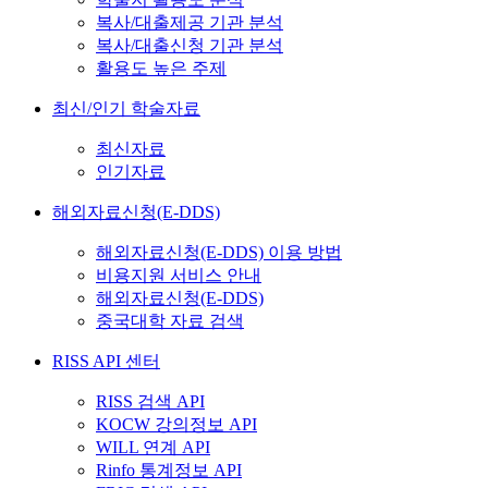
복사/대출제공 기관 분석
복사/대출신청 기관 분석
활용도 높은 주제
최신/인기 학술자료
최신자료
인기자료
해외자료신청(E-DDS)
해외자료신청(E-DDS) 이용 방법
비용지원 서비스 안내
해외자료신청(E-DDS)
중국대학 자료 검색
RISS API 센터
RISS 검색 API
KOCW 강의정보 API
WILL 연계 API
Rinfo 통계정보 API