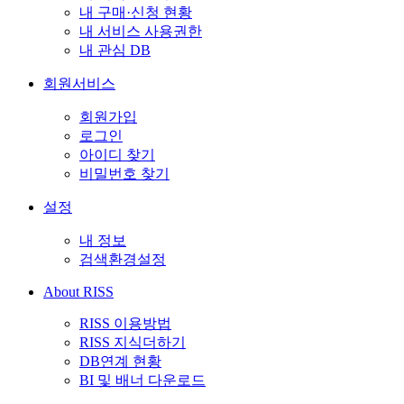
내 구매·신청 현황
내 서비스 사용권한
내 관심 DB
회원서비스
회원가입
로그인
아이디 찾기
비밀번호 찾기
설정
내 정보
검색환경설정
About RISS
RISS 이용방법
RISS 지식더하기
DB연계 현황
BI 및 배너 다운로드