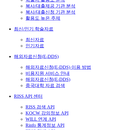
복사/대출제공 기관 분석
복사/대출신청 기관 분석
활용도 높은 주제
최신/인기 학술자료
최신자료
인기자료
해외자료신청(E-DDS)
해외자료신청(E-DDS) 이용 방법
비용지원 서비스 안내
해외자료신청(E-DDS)
중국대학 자료 검색
RISS API 센터
RISS 검색 API
KOCW 강의정보 API
WILL 연계 API
Rinfo 통계정보 API