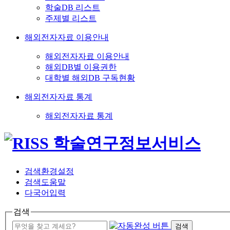
학술DB 리스트
주제별 리스트
해외전자자료 이용안내
해외전자자료 이용안내
해외DB별 이용권한
대학별 해외DB 구독현황
해외전자자료 통계
해외전자자료 통계
검색환경설정
검색도움말
다국어입력
검색
검색