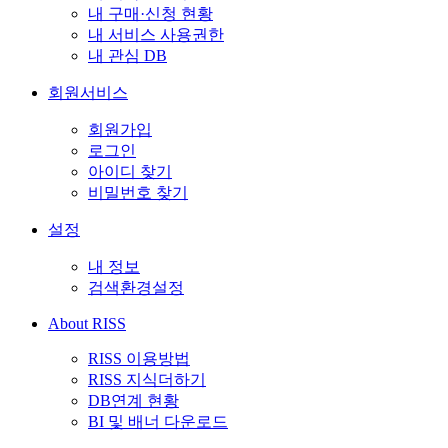
내 구매·신청 현황
내 서비스 사용권한
내 관심 DB
회원서비스
회원가입
로그인
아이디 찾기
비밀번호 찾기
설정
내 정보
검색환경설정
About RISS
RISS 이용방법
RISS 지식더하기
DB연계 현황
BI 및 배너 다운로드