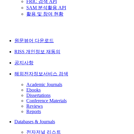
FRIC 검색 API
SAM 분석활용 API
활용 및 참여 현황
원문뷰어 다운로드
RISS 개인정보 재동의
공지사항
해외전자정보서비스 검색
Academic Journals
Ebooks
Dissertations
Conference Materials
Reviews
Reports
Databases & Journals
전자저널 리스트